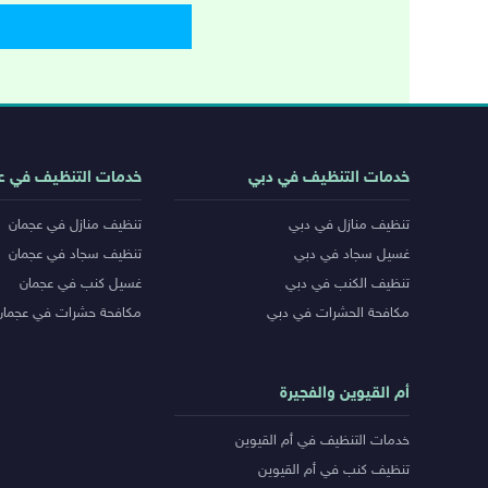
روابط
خدمات التنظيف في دبي
خدمات التنظيف في ع
خدمات
تنظيف منازل في دبي
تنظيف منازل في عجمان
المدن
غسيل سجاد في دبي
تنظيف سجاد في عجمان
تنظيف الكنب في دبي
غسيل كنب في عجمان
مكافحة الحشرات في دبي
مكافحة حشرات في عجمان
أم القيوين والفجيرة
خدمات التنظيف في أم القيوين
تنظيف كنب في أم القيوين