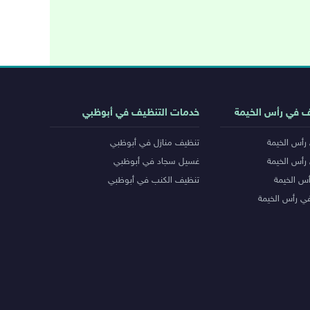
ف في رأس الخيمة
خدمات التنظيف في أبوظبي
رأس الخيمة
تنظيف منازل في أبوظبي
رأس الخيمة
غسيل سجاد في أبوظبي
س الخيمة
تنظيف الكنب في أبوظبي
ي رأس الخيمة