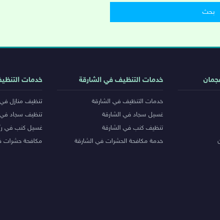
جمان
خدمات التنظيف في الشارقة
خدمات التنظي
خدمات التنظيف في الشارقة
تنظيف منازل في 
غسيل سجاد في الشارقة
تنظيف سجاد في 
تنظيف كنب في الشارقة
غسيل كنب في رأ
خدمة مكافحة الحشرات في الشارقة
مكافحة حشرات ف