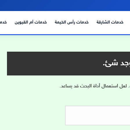
خدمات الشارقة
خدمات رأس الخيمة
خدمات أم القيوين
خدما
وجد شئ.
. لعل استعمال أداة البحث قد يساعد.
البحث
عن: