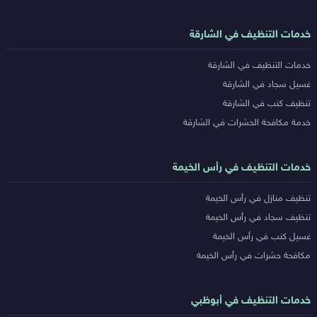
خدمات التنظيف في الشارقة
خدمات التنظيف في الشارقة
غسيل سجاد في الشارقة
تنظيف كنب في الشارقة
خدمة مكافحة الحشرات في الشارقة
خدمات التنظيف في رأس الخيمة
تنظيف منازل في رأس الخيمة
تنظيف سجاد في رأس الخيمة
غسيل كنب في رأس الخيمة
مكافحة حشرات في رأس الخيمة
خدمات التنظيف في أبوظبي