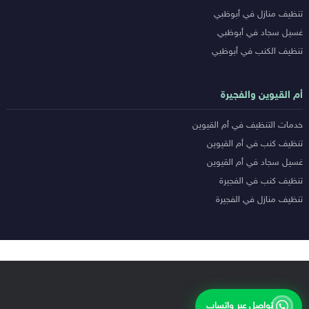
تنظيف منازل في أبوظبي
غسيل سجاد في أبوظبي
تنظيف الكنب في أبوظبي
أم القيوين والفجيرة
خدمات التنظيف في أم القيوين
تنظيف كنب في أم القيوين
غسيل سجاد في أم القيوين
تنظيف كنب في الفجيرة
تنظيف منازل في الفجيرة
تواصل عبر واتساب