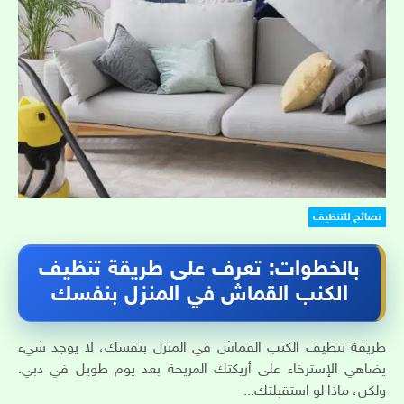
نصائح للتنظيف
بالخطوات: تعرف على طريقة تنظيف
الكنب القماش في المنزل بنفسك
طريقة تنظيف الكنب القماش في المنزل بنفسك، لا يوجد شيء
يضاهي الإسترخاء على أريكتك المريحة بعد يوم طويل في دبي.
ولكن، ماذا لو استقبلتك...