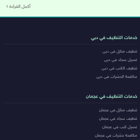
أكمل القراءة
روابط
خدمات التنظيف في دبي
خدمات
تنظيف منازل في دبي
المدن
غسيل سجاد في دبي
تنظيف الكنب في دبي
مكافحة الحشرات في دبي
خدمات التنظيف في عجمان
تنظيف منازل في عجمان
تنظيف سجاد في عجمان
غسيل كنب في عجمان
مكافحة حشرات في عجمان