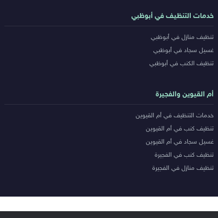
خدمات التنظيف في أبوظبي
تنظيف منازل في أبوظبي
غسيل سجاد في أبوظبي
تنظيف الكنب في أبوظبي
أم القيوين والفجيرة
خدمات التنظيف في أم القيوين
تنظيف كنب في أم القيوين
غسيل سجاد في أم القيوين
تنظيف كنب في الفجيرة
تنظيف منازل في الفجيرة