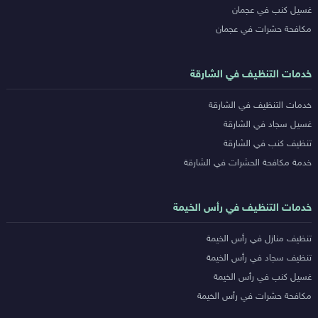
غسيل كنب في عجمان
مكافحة حشرات في عجمان
خدمات التنظيف في الشارقة
خدمات التنظيف في الشارقة
غسيل سجاد في الشارقة
تنظيف كنب في الشارقة
خدمة مكافحة الحشرات في الشارقة
خدمات التنظيف في رأس الخيمة
تنظيف منازل في رأس الخيمة
تنظيف سجاد في رأس الخيمة
غسيل كنب في رأس الخيمة
مكافحة حشرات في رأس الخيمة