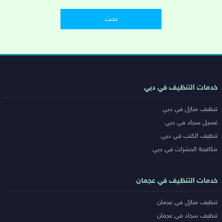
روابط
خدمات التنظيف في دبي
خدمات
تنظيف منازل في دبي
المدن
غسيل سجاد في دبي
تنظيف الكنب في دبي
مكافحة الحشرات في دبي
خدمات التنظيف في عجمان
تنظيف منازل في عجمان
تنظيف سجاد في عجمان