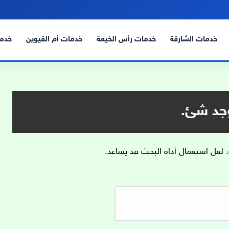
خدمات الشارقة
خدمات رأس الخيمة
خدمات أم القيوين
خدما
وجد شئ.
. لعل استعمال أداة البحث قد يساعد.
البحث
عن: