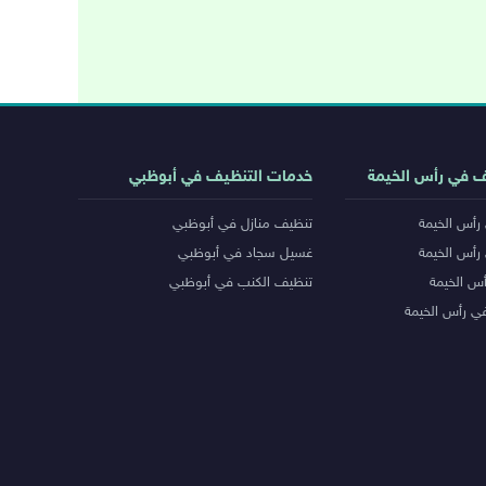
ف في رأس الخيمة
خدمات التنظيف في أبوظبي
رأس الخيمة
تنظيف منازل في أبوظبي
رأس الخيمة
غسيل سجاد في أبوظبي
س الخيمة
تنظيف الكنب في أبوظبي
ي رأس الخيمة