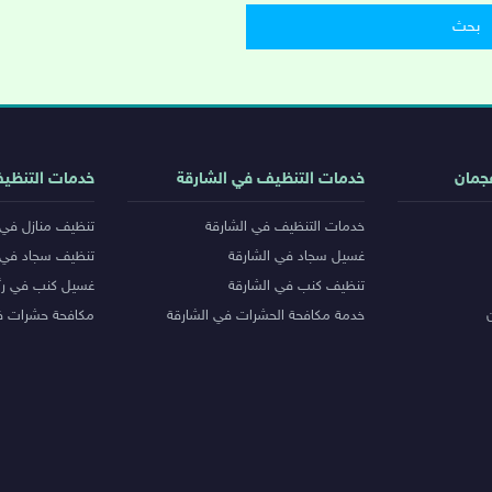
جمان
خدمات التنظيف في الشارقة
خدمات التنظي
خدمات التنظيف في الشارقة
تنظيف منازل في 
غسيل سجاد في الشارقة
تنظيف سجاد في 
تنظيف كنب في الشارقة
غسيل كنب في رأ
خدمة مكافحة الحشرات في الشارقة
مكافحة حشرات ف