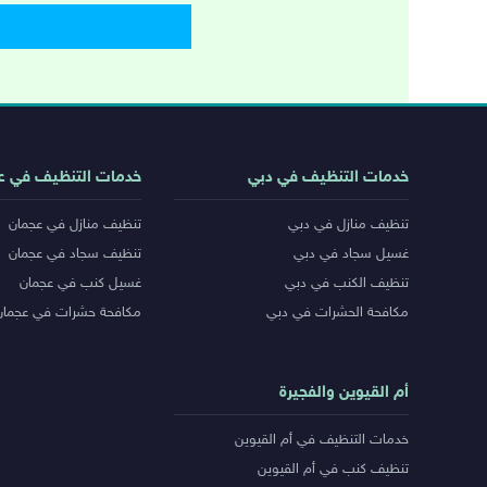
روابط
خدمات التنظيف في دبي
خدمات التنظيف في ع
خدمات
تنظيف منازل في دبي
تنظيف منازل في عجمان
المدن
غسيل سجاد في دبي
تنظيف سجاد في عجمان
تنظيف الكنب في دبي
غسيل كنب في عجمان
مكافحة الحشرات في دبي
مكافحة حشرات في عجمان
أم القيوين والفجيرة
خدمات التنظيف في أم القيوين
تنظيف كنب في أم القيوين