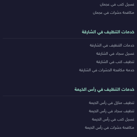
غسيل كنب في عجمان
مكافحة حشرات في عجمان
خدمات التنظيف في الشارقة
خدمات التنظيف في الشارقة
غسيل سجاد في الشارقة
تنظيف كنب في الشارقة
خدمة مكافحة الحشرات في الشارقة
خدمات التنظيف في رأس الخيمة
تنظيف منازل في رأس الخيمة
تنظيف سجاد في رأس الخيمة
غسيل كنب في رأس الخيمة
مكافحة حشرات في رأس الخيمة