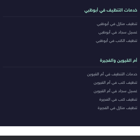
خدمات التنظيف في أبوظبي
تنظيف منازل في أبوظبي
غسيل سجاد في أبوظبي
تنظيف الكنب في أبوظبي
أم القيوين والفجيرة
خدمات التنظيف في أم القيوين
تنظيف كنب في أم القيوين
غسيل سجاد في أم القيوين
تنظيف كنب في الفجيرة
تنظيف منازل في الفجيرة