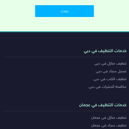
روابط
خدمات التنظيف في دبي
خدمات
تنظيف منازل في دبي
المدن
غسيل سجاد في دبي
تنظيف الكنب في دبي
مكافحة الحشرات في دبي
خدمات التنظيف في عجمان
تنظيف منازل في عجمان
تنظيف سجاد في عجمان