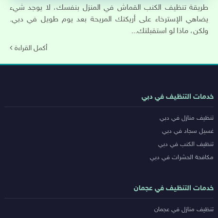
طريقة تنظيف الكنب القماش في المنزل بنفسك، لا يوجد شيء
يضاهي الإسترخاء على أريكتك المريحة بعد يوم طويل في دبي.
ولكن، ماذا لو استقبلتك...
أكمل القراءة
روابط
خدمات التنظيف في دبي
خدمات
تنظيف منازل في دبي
المدن
غسيل سجاد في دبي
تنظيف الكنب في دبي
مكافحة الحشرات في دبي
خدمات التنظيف في عجمان
تنظيف منازل في عجمان