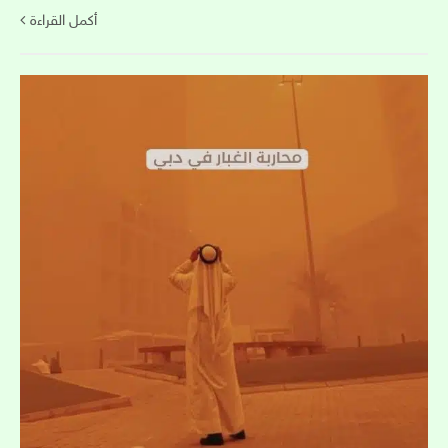
أكمل القراءة