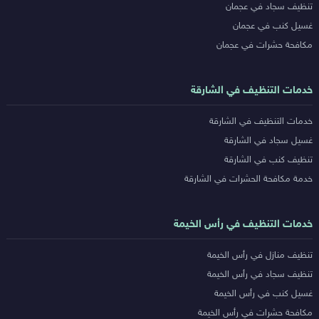
تنظيف سجاد في عجمان
غسيل كنب في عجمان
مكافحة حشرات في عجمان
خدمات التنظيف في الشارقة
خدمات التنظيف في الشارقة
غسيل سجاد في الشارقة
تنظيف كنب في الشارقة
خدمة مكافحة الحشرات في الشارقة
خدمات التنظيف في رأس الخيمة
تنظيف منازل في رأس الخيمة
تنظيف سجاد في رأس الخيمة
غسيل كنب في رأس الخيمة
مكافحة حشرات في رأس الخيمة