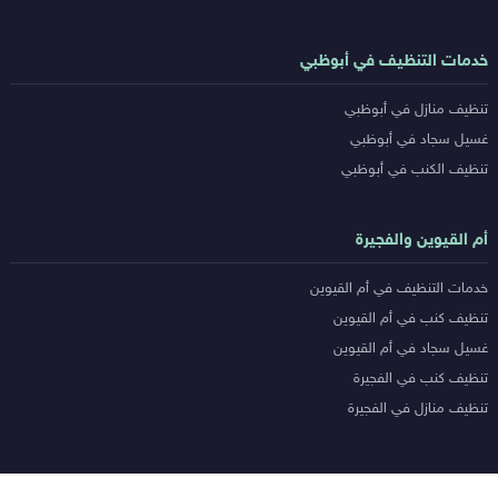
خدمات التنظيف في أبوظبي
تنظيف منازل في أبوظبي
غسيل سجاد في أبوظبي
تنظيف الكنب في أبوظبي
أم القيوين والفجيرة
خدمات التنظيف في أم القيوين
تنظيف كنب في أم القيوين
غسيل سجاد في أم القيوين
تنظيف كنب في الفجيرة
تنظيف منازل في الفجيرة