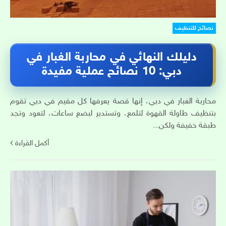
نصائح للتنظيف
دليلك النهائي في محاربة الغبار في
دبي: 10 نصائح عملية مفيدة
محاربة الغبار في دبي، إنها قصة يعرفها كل مقيم في دبي تقوم
بتنظيف طاولة القهوة لتلمع، وتستدير لبضع ساعات، لتعود وتجد
طبقة خفيفة ولكن...
أكمل القراءة