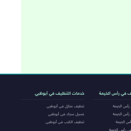
ف في رأس الخيمة
خدمات التنظيف في أبوظبي
رأس الخيمة
تنظيف منازل في أبوظبي
رأس الخيمة
غسيل سجاد في أبوظبي
س الخيمة
تنظيف الكنب في أبوظبي
ي رأس الخيمة