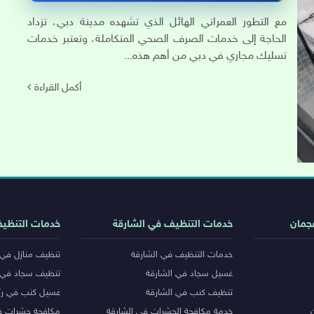
مع التطور العمراني الهائل الذي تشهده مدينة دبي، تزداد
الحاجة إلى خدمات الصرف الصحي المتكاملة، وتعتبر خدمات
تسليك مجاري في دبي من أهم هذه...
أكمل القراءة
جمان
خدمات التنظيف في الشارقة
خدمات التنظي
خدمات التنظيف في الشارقة
تنظيف منازل في 
غسيل سجاد في الشارقة
تنظيف سجاد في 
تنظيف كنب في الشارقة
غسيل كنب في رأ
خدمة مكافحة الحشرات في الشارقة
مكافحة حشرات ف