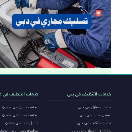
روابط
خدمات التنظيف في دبي
خدمات التنظيف في ع
خدمات
تنظيف منازل في دبي
تنظيف منازل في عجمان
المدن
غسيل سجاد في دبي
تنظيف سجاد في عجمان
تنظيف الكنب في دبي
غسيل كنب في عجمان
مكافحة الحشرات في دبي
مكافحة حشرات في عجمان