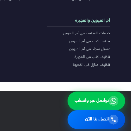
أم القيوين والفجيرة
خدمات التنظيف في أم القيوين
تنظيف كنب في أم القيوين
غسيل سجاد في أم القيوين
تنظيف كنب في الفجيرة
تنظيف منازل في الفجيرة
تواصل عبر واتساب
اتصل بنا الآن