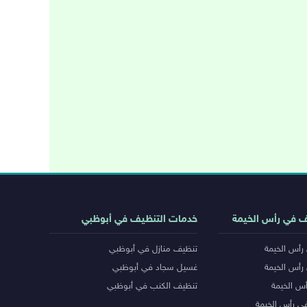
ف في رأس الخيمة
خدمات التنظيف في أبوظبي
رأس الخيمة
تنظيف منازل في أبوظبي
رأس الخيمة
غسيل سجاد في أبوظبي
س الخيمة
تنظيف الكنب في أبوظبي
ي رأس الخيمة