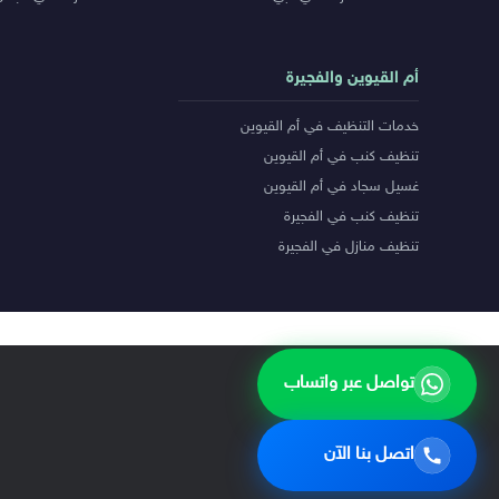
أم القيوين والفجيرة
خدمات التنظيف في أم القيوين
تنظيف كنب في أم القيوين
غسيل سجاد في أم القيوين
تنظيف كنب في الفجيرة
تنظيف منازل في الفجيرة
تواصل عبر واتساب
اتصل بنا الآن