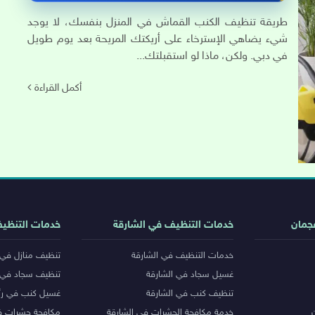
طريقة تنظيف الكنب القماش في المنزل بنفسك، لا يوجد
شيء يضاهي الإسترخاء على أريكتك المريحة بعد يوم طويل
في دبي. ولكن، ماذا لو استقبلتك...
أكمل القراءة
جمان
خدمات التنظيف في الشارقة
خدمات التنظي
خدمات التنظيف في الشارقة
تنظيف منازل في 
غسيل سجاد في الشارقة
تنظيف سجاد في 
تنظيف كنب في الشارقة
غسيل كنب في رأ
خدمة مكافحة الحشرات في الشارقة
مكافحة حشرات ف