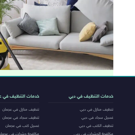
روابط
خدمات التنظيف في دبي
خدمات التنظيف في ع
خدمات
تنظيف منازل في دبي
تنظيف منازل في عجمان
المدن
غسيل سجاد في دبي
تنظيف سجاد في عجمان
تنظيف الكنب في دبي
غسيل كنب في عجمان
مكافحة الحشرات في دبي
مكافحة حشرات في عجمان