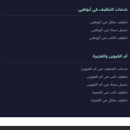
خدمات التنظيف في أبوظبي
تنظيف منازل في أبوظبي
غسيل سجاد في أبوظبي
تنظيف الكنب في أبوظبي
أم القيوين والفجيرة
خدمات التنظيف في أم القيوين
تنظيف كنب في أم القيوين
غسيل سجاد في أم القيوين
تنظيف كنب في الفجيرة
تنظيف منازل في الفجيرة