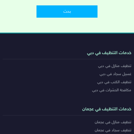
روابط
خدمات التنظيف في دبي
خدمات
تنظيف منازل في دبي
المدن
غسيل سجاد في دبي
تنظيف الكنب في دبي
مكافحة الحشرات في دبي
خدمات التنظيف في عجمان
تنظيف منازل في عجمان
تنظيف سجاد في عجمان