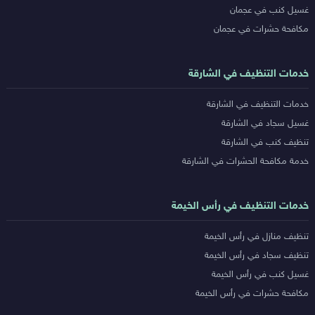
غسيل كنب في عجمان
مكافحة حشرات في عجمان
خدمات التنظيف في الشارقة
خدمات التنظيف في الشارقة
غسيل سجاد في الشارقة
تنظيف كنب في الشارقة
خدمة مكافحة الحشرات في الشارقة
خدمات التنظيف في رأس الخيمة
تنظيف منازل في رأس الخيمة
تنظيف سجاد في رأس الخيمة
غسيل كنب في رأس الخيمة
مكافحة حشرات في رأس الخيمة