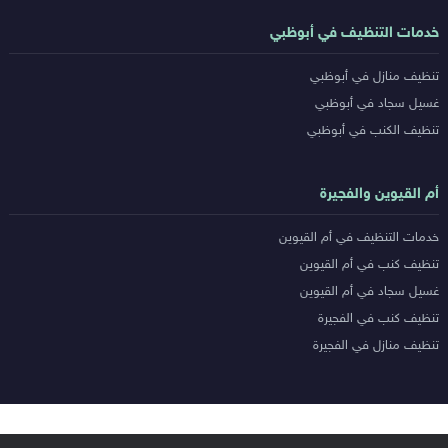
خدمات التنظيف في أبوظبي
تنظيف منازل في أبوظبي
غسيل سجاد في أبوظبي
تنظيف الكنب في أبوظبي
أم القيوين والفجيرة
خدمات التنظيف في أم القيوين
تنظيف كنب في أم القيوين
غسيل سجاد في أم القيوين
تنظيف كنب في الفجيرة
تنظيف منازل في الفجيرة