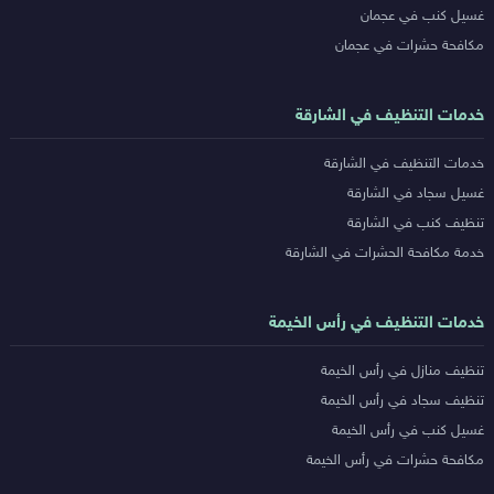
غسيل كنب في عجمان
مكافحة حشرات في عجمان
خدمات التنظيف في الشارقة
خدمات التنظيف في الشارقة
غسيل سجاد في الشارقة
تنظيف كنب في الشارقة
خدمة مكافحة الحشرات في الشارقة
خدمات التنظيف في رأس الخيمة
تنظيف منازل في رأس الخيمة
تنظيف سجاد في رأس الخيمة
غسيل كنب في رأس الخيمة
مكافحة حشرات في رأس الخيمة