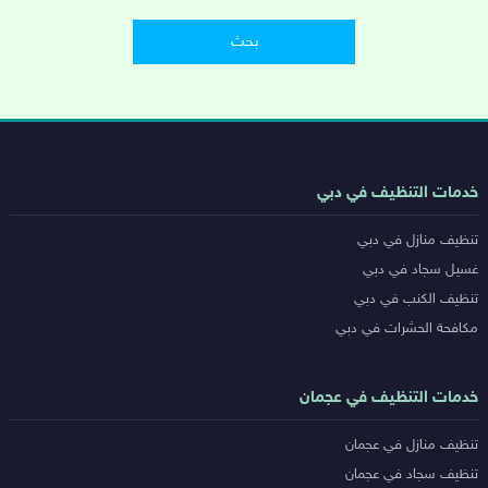
روابط
خدمات التنظيف في دبي
خدمات
تنظيف منازل في دبي
المدن
غسيل سجاد في دبي
تنظيف الكنب في دبي
مكافحة الحشرات في دبي
خدمات التنظيف في عجمان
تنظيف منازل في عجمان
تنظيف سجاد في عجمان