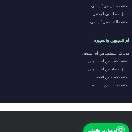
تنظيف منازل في أبوظبي
غسيل سجاد في أبوظبي
تنظيف الكنب في أبوظبي
أم القيوين والفجيرة
خدمات التنظيف في أم القيوين
تنظيف كنب في أم القيوين
غسيل سجاد في أم القيوين
تنظيف كنب في الفجيرة
تنظيف منازل في الفجيرة
تواصل عبر واتساب