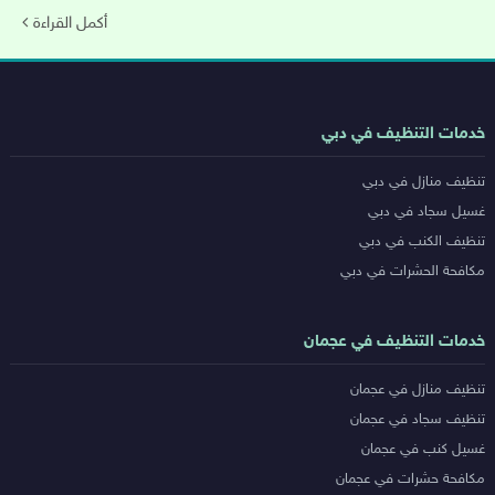
أكمل القراءة
روابط
خدمات التنظيف في دبي
خدمات
تنظيف منازل في دبي
المدن
غسيل سجاد في دبي
تنظيف الكنب في دبي
مكافحة الحشرات في دبي
خدمات التنظيف في عجمان
تنظيف منازل في عجمان
تنظيف سجاد في عجمان
غسيل كنب في عجمان
مكافحة حشرات في عجمان