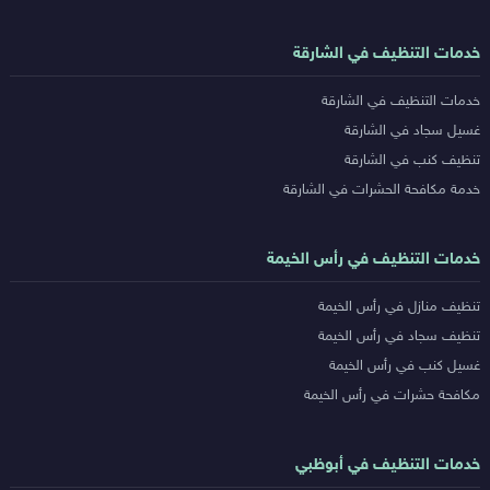
خدمات التنظيف في الشارقة
خدمات التنظيف في الشارقة
غسيل سجاد في الشارقة
تنظيف كنب في الشارقة
خدمة مكافحة الحشرات في الشارقة
خدمات التنظيف في رأس الخيمة
تنظيف منازل في رأس الخيمة
تنظيف سجاد في رأس الخيمة
غسيل كنب في رأس الخيمة
مكافحة حشرات في رأس الخيمة
خدمات التنظيف في أبوظبي