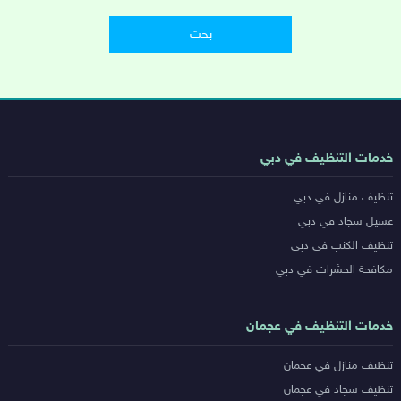
روابط
خدمات التنظيف في دبي
خدمات
تنظيف منازل في دبي
المدن
غسيل سجاد في دبي
تنظيف الكنب في دبي
مكافحة الحشرات في دبي
خدمات التنظيف في عجمان
تنظيف منازل في عجمان
تنظيف سجاد في عجمان