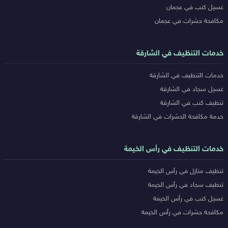
غسيل كنب في عجمان
مكافحة حشرات في عجمان
خدمات التنظيف في الشارقة
خدمات التنظيف في الشارقة
غسيل سجاد في الشارقة
تنظيف كنب في الشارقة
خدمة مكافحة الحشرات في الشارقة
خدمات التنظيف في رأس الخيمة
تنظيف منازل في رأس الخيمة
تنظيف سجاد في رأس الخيمة
غسيل كنب في رأس الخيمة
مكافحة حشرات في رأس الخيمة