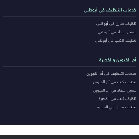
خدمات التنظيف في أبوظبي
تنظيف منازل في أبوظبي
غسيل سجاد في أبوظبي
تنظيف الكنب في أبوظبي
أم القيوين والفجيرة
خدمات التنظيف في أم القيوين
تنظيف كنب في أم القيوين
غسيل سجاد في أم القيوين
تنظيف كنب في الفجيرة
تنظيف منازل في الفجيرة