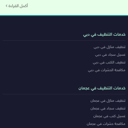
أكمل القراءة
روابط
خدمات التنظيف في دبي
خدمات
تنظيف منازل في دبي
المدن
غسيل سجاد في دبي
تنظيف الكنب في دبي
مكافحة الحشرات في دبي
خدمات التنظيف في عجمان
تنظيف منازل في عجمان
تنظيف سجاد في عجمان
غسيل كنب في عجمان
مكافحة حشرات في عجمان