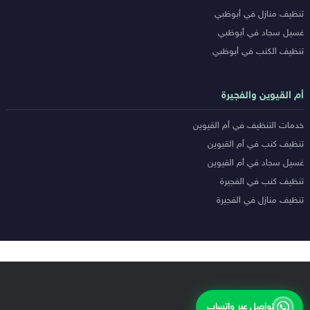
تنظيف منازل في أبوظبي
غسيل سجاد في أبوظبي
تنظيف الكنب في أبوظبي
أم القيوين والفجيرة
خدمات التنظيف في أم القيوين
تنظيف كنب في أم القيوين
غسيل سجاد في أم القيوين
تنظيف كنب في الفجيرة
تنظيف منازل في الفجيرة
تواصل عبر واتساب