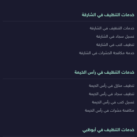
خدمات التنظيف في الشارقة
خدمات التنظيف في الشارقة
غسيل سجاد في الشارقة
تنظيف كنب في الشارقة
خدمة مكافحة الحشرات في الشارقة
خدمات التنظيف في رأس الخيمة
تنظيف منازل في رأس الخيمة
تنظيف سجاد في رأس الخيمة
غسيل كنب في رأس الخيمة
مكافحة حشرات في رأس الخيمة
خدمات التنظيف في أبوظبي