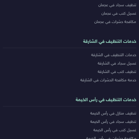
تنظيف سجاد في عجمان
غسيل كنب في عجمان
مكافحة حشرات في عجمان
خدمات التنظيف في الشارقة
خدمات التنظيف في الشارقة
غسيل سجاد في الشارقة
تنظيف كنب في الشارقة
خدمة مكافحة الحشرات في الشارقة
خدمات التنظيف في رأس الخيمة
تنظيف منازل في رأس الخيمة
تنظيف سجاد في رأس الخيمة
غسيل كنب في رأس الخيمة
مكافحة حشرات في رأس الخيمة