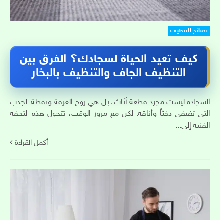
نصائح للتنظيف
كيف تعيد الحياة لسجادك؟ الفرق بين
التنظيف الجاف والتنظيف بالبخار
السجادة ليست مجرد قطعة أثاث، بل هي روح الغرفة ونقطة الجذب
التي تضفي دفئاً وأناقة. لكن مع مرور الوقت، تتحول هذه التحفة
الفنية إلى...
أكمل القراءة