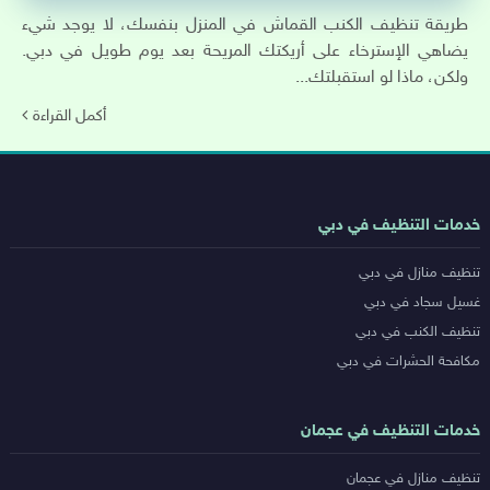
طريقة تنظيف الكنب القماش في المنزل بنفسك، لا يوجد شيء
يضاهي الإسترخاء على أريكتك المريحة بعد يوم طويل في دبي.
ولكن، ماذا لو استقبلتك...
أكمل القراءة
روابط
خدمات التنظيف في دبي
خدمات
تنظيف منازل في دبي
المدن
غسيل سجاد في دبي
تنظيف الكنب في دبي
مكافحة الحشرات في دبي
خدمات التنظيف في عجمان
تنظيف منازل في عجمان