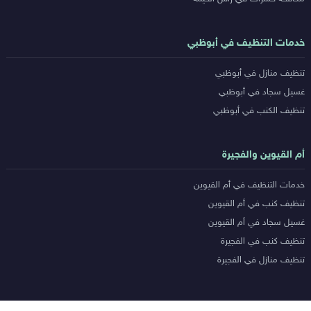
خدمات التنظيف في أبوظبي
تنظيف منازل في أبوظبي
غسيل سجاد في أبوظبي
تنظيف الكنب في أبوظبي
أم القيوين والفجيرة
خدمات التنظيف في أم القيوين
تنظيف كنب في أم القيوين
غسيل سجاد في أم القيوين
تنظيف كنب في الفجيرة
تنظيف منازل في الفجيرة