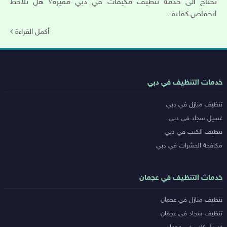
تحتاج الى خدمة تنظيف مكيفات في دبي مميزة؟ هل تلاحظ
انخفاض كفاءة...
أكمل القراءة
روابط
خدمات التنظيف في دبي
خدمات
تنظيف منازل في دبي
المدن
غسيل سجاد في دبي
تنظيف الكنب في دبي
مكافحة الحشرات في دبي
خدمات التنظيف في عجمان
تنظيف منازل في عجمان
تنظيف سجاد في عجمان