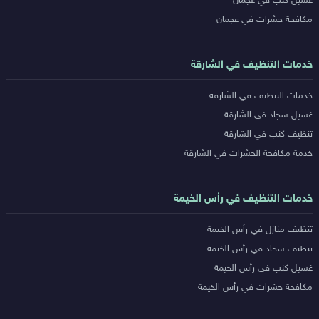
غسيل كنب في عجمان
مكافحة حشرات في عجمان
خدمات التنظيف في الشارقة
خدمات التنظيف في الشارقة
غسيل سجاد في الشارقة
تنظيف كنب في الشارقة
خدمة مكافحة الحشرات في الشارقة
خدمات التنظيف في رأس الخيمة
تنظيف منازل في رأس الخيمة
تنظيف سجاد في رأس الخيمة
غسيل كنب في رأس الخيمة
مكافحة حشرات في رأس الخيمة