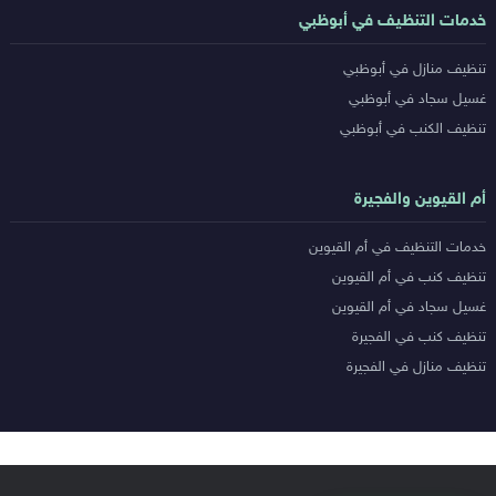
خدمات التنظيف في أبوظبي
تنظيف منازل في أبوظبي
غسيل سجاد في أبوظبي
تنظيف الكنب في أبوظبي
أم القيوين والفجيرة
خدمات التنظيف في أم القيوين
تنظيف كنب في أم القيوين
غسيل سجاد في أم القيوين
تنظيف كنب في الفجيرة
تنظيف منازل في الفجيرة