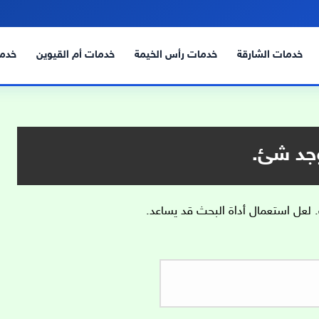
خدمات الشارقة
خدمات رأس الخيمة
خدمات أم القيوين
خدما
وجد شئ.
. لعل استعمال أداة البحث قد يساعد.
البحث
عن: