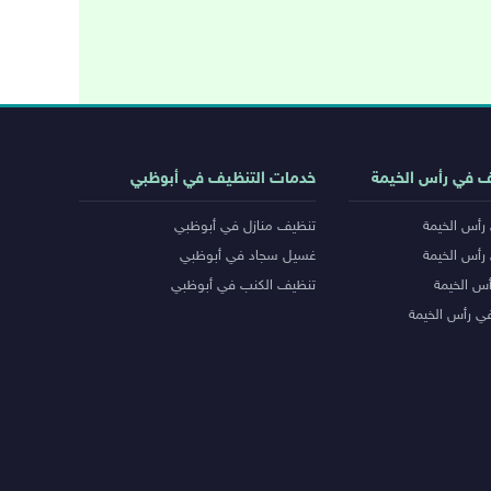
ف في رأس الخيمة
خدمات التنظيف في أبوظبي
رأس الخيمة
تنظيف منازل في أبوظبي
رأس الخيمة
غسيل سجاد في أبوظبي
س الخيمة
تنظيف الكنب في أبوظبي
ي رأس الخيمة