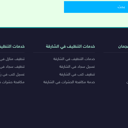
جمان
خدمات التنظيف في الشارقة
خدمات التنظي
خدمات التنظيف في الشارقة
تنظيف منازل في 
غسيل سجاد في الشارقة
تنظيف سجاد في 
تنظيف كنب في الشارقة
غسيل كنب في رأ
خدمة مكافحة الحشرات في الشارقة
مكافحة حشرات ف