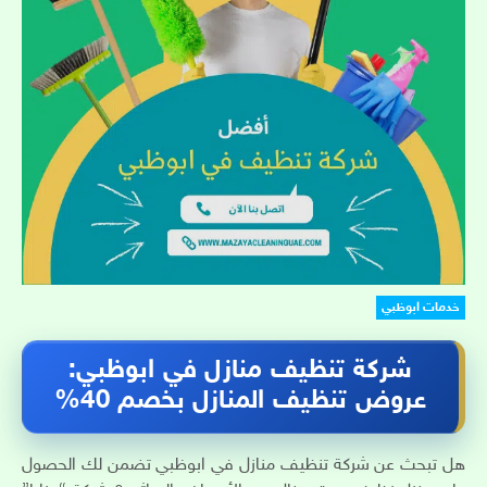
خدمات ابوظبي
شركة تنظيف منازل في ابوظبي:
عروض تنظيف المنازل بخصم 40%
هل تبحث عن شركة تنظيف منازل في ابوظبي تضمن لك الحصول