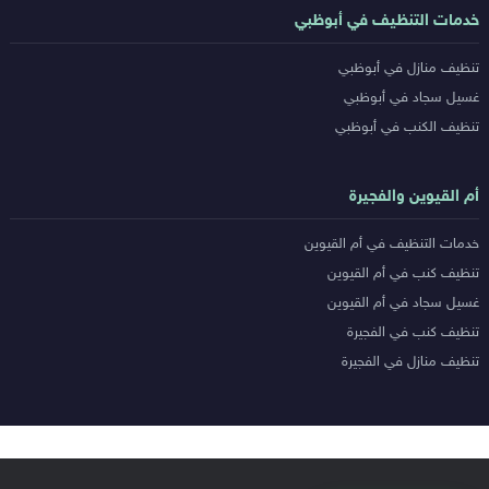
خدمات التنظيف في أبوظبي
تنظيف منازل في أبوظبي
غسيل سجاد في أبوظبي
تنظيف الكنب في أبوظبي
أم القيوين والفجيرة
خدمات التنظيف في أم القيوين
تنظيف كنب في أم القيوين
غسيل سجاد في أم القيوين
تنظيف كنب في الفجيرة
تنظيف منازل في الفجيرة