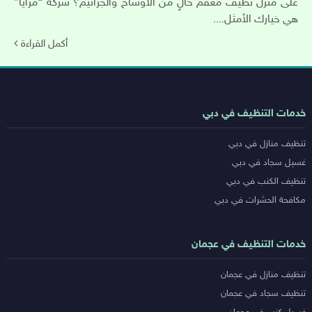
على منزل نظيف معقم خالٍ من الأوساخ والجراثيم؟ شركة “مزايا”
هي خيارك الأمثل....
أكمل القراءة
روابط
خدمات التنظيف في دبي
خدمات
تنظيف منازل في دبي
المدن
غسيل سجاد في دبي
تنظيف الكنب في دبي
مكافحة الحشرات في دبي
خدمات التنظيف في عجمان
تنظيف منازل في عجمان
تنظيف سجاد في عجمان