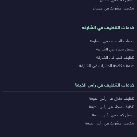
غسيل كنب في عجمان
مكافحة حشرات في عجمان
خدمات التنظيف في الشارقة
خدمات التنظيف في الشارقة
غسيل سجاد في الشارقة
تنظيف كنب في الشارقة
خدمة مكافحة الحشرات في الشارقة
خدمات التنظيف في رأس الخيمة
تنظيف منازل في رأس الخيمة
تنظيف سجاد في رأس الخيمة
غسيل كنب في رأس الخيمة
مكافحة حشرات في رأس الخيمة