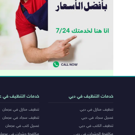
روابط
خدمات التنظيف في دبي
خدمات التنظيف في ع
خدمات
تنظيف منازل في دبي
تنظيف منازل في عجمان
المدن
غسيل سجاد في دبي
تنظيف سجاد في عجمان
تنظيف الكنب في دبي
غسيل كنب في عجمان
مكافحة الحشرات في دبي
مكافحة حشرات في عجمان