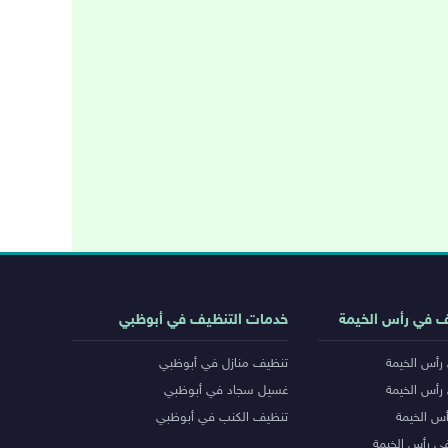
ف في رأس الخيمة
خدمات التنظيف في أبوظبي
رأس الخيمة
تنظيف منازل في أبوظبي
رأس الخيمة
غسيل سجاد في أبوظبي
س الخيمة
تنظيف الكنب في أبوظبي
ي رأس الخيمة