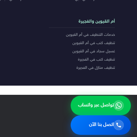
أم القيوين والفجيرة
خدمات التنظيف في أم القيوين
تنظيف كنب في أم القيوين
غسيل سجاد في أم القيوين
تنظيف كنب في الفجيرة
تنظيف منازل في الفجيرة
تواصل عبر واتساب
اتصل بنا الآن