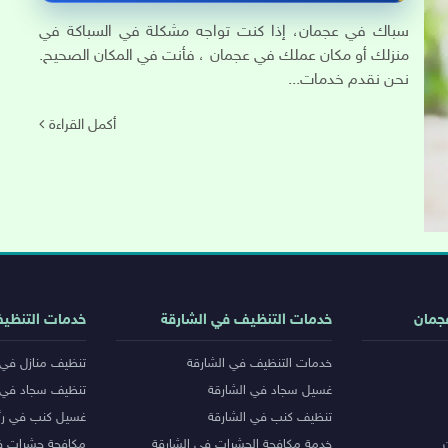
سباك في عجمان، إذا كنت تواجه مشكلة في السباكة في
منزلك أو مكان عملك في عجمان ، فأنت في المكان الصحيح.
نحن نقدم خدمات...
أكمل القراءة
جمان
خدمات التنظيف في الشارقة
خدمات التنظي
خدمات التنظيف في الشارقة
تنظيف منازل في 
غسيل سجاد في الشارقة
تنظيف سجاد في 
تنظيف كنب في الشارقة
غسيل كنب في رأ
خدمة مكافحة الحشرات في الشارقة
مكافحة حشرات ف