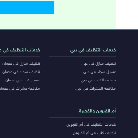
روابط
خدمات التنظيف في دبي
خدمات التنظيف في ع
خدمات
تنظيف منازل في دبي
تنظيف منازل في عجمان
المدن
غسيل سجاد في دبي
تنظيف سجاد في عجمان
تنظيف الكنب في دبي
غسيل كنب في عجمان
مكافحة الحشرات في دبي
مكافحة حشرات في عجمان
أم القيوين والفجيرة
خدمات التنظيف في أم القيوين
تنظيف كنب في أم القيوين