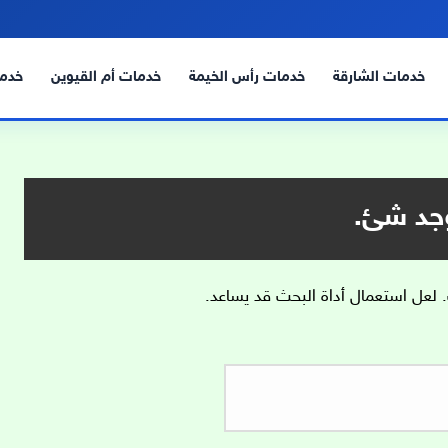
خدمات الشارقة
خدمات رأس الخيمة
خدمات أم القيوين
خدما
وجد شئ.
. لعل استعمال أداة البحث قد يساعد.
البحث
عن: