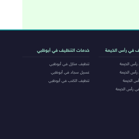
ف في رأس الخيمة
خدمات التنظيف في أبوظبي
رأس الخيمة
تنظيف منازل في أبوظبي
رأس الخيمة
غسيل سجاد في أبوظبي
س الخيمة
تنظيف الكنب في أبوظبي
ي رأس الخيمة