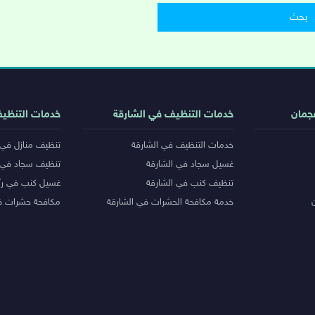
جمان
خدمات التنظيف في الشارقة
خدمات التنظي
خدمات التنظيف في الشارقة
تنظيف منازل في 
غسيل سجاد في الشارقة
تنظيف سجاد في 
تنظيف كنب في الشارقة
غسيل كنب في رأ
خدمة مكافحة الحشرات في الشارقة
مكافحة حشرات ف