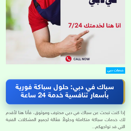
خدمات دبي
سباك في دبي: حلول سباكة فورية
بأسعار تنافسية خدمة 24 ساعة
إذا كنت تبحث عن سباك في دبي محترف وموثوق، فأنا هنا لأقدم
لك خدمات سباكة متكاملة وحلولاً فعّالة لجميع المشكلات الفنية
التي قد تواجهكم...