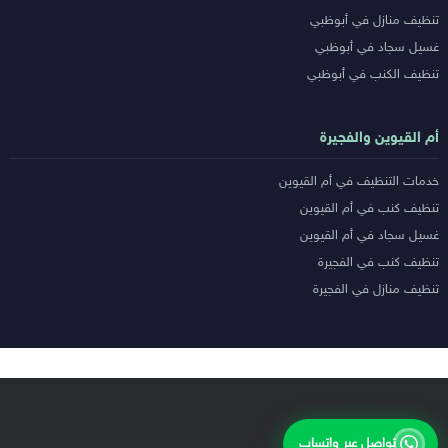
تنظيف منازل في أبوظبي
غسيل سجاد في أبوظبي
تنظيف الكنب في أبوظبي
أم القيوين والفجيرة
خدمات التنظيف في أم القيوين
تنظيف كنب في أم القيوين
غسيل سجاد في أم القيوين
تنظيف كنب في الفجيرة
تنظيف منازل في الفجيرة
تواصل عبر واتساب