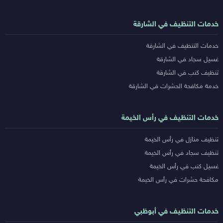
خدمات التنظيف في الشارقة
خدمات التنظيف في الشارقة
غسيل سجاد في الشارقة
تنظيف كنب في الشارقة
خدمة مكافحة الحشرات في الشارقة
خدمات التنظيف في رأس الخيمة
تنظيف منازل في رأس الخيمة
تنظيف سجاد في رأس الخيمة
غسيل كنب في رأس الخيمة
مكافحة حشرات في رأس الخيمة
خدمات التنظيف في أبوظبي