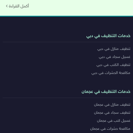
أكمل القراءة
روابط
خدمات التنظيف في دبي
خدمات
تنظيف منازل في دبي
المدن
غسيل سجاد في دبي
تنظيف الكنب في دبي
مكافحة الحشرات في دبي
خدمات التنظيف في عجمان
تنظيف منازل في عجمان
تنظيف سجاد في عجمان
غسيل كنب في عجمان
مكافحة حشرات في عجمان