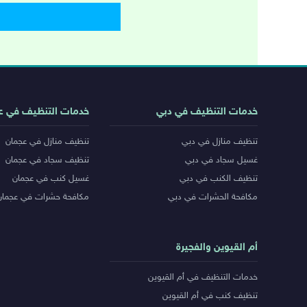
روابط
خدمات التنظيف في دبي
خدمات التنظيف في ع
خدمات
تنظيف منازل في دبي
تنظيف منازل في عجمان
المدن
غسيل سجاد في دبي
تنظيف سجاد في عجمان
تنظيف الكنب في دبي
غسيل كنب في عجمان
مكافحة الحشرات في دبي
مكافحة حشرات في عجمان
أم القيوين والفجيرة
خدمات التنظيف في أم القيوين
تنظيف كنب في أم القيوين