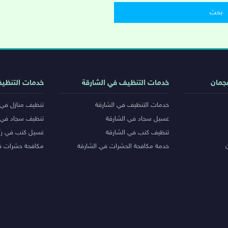
جمان
خدمات التنظيف في الشارقة
خدمات التنظي
خدمات التنظيف في الشارقة
تنظيف منازل في 
غسيل سجاد في الشارقة
تنظيف سجاد في 
تنظيف كنب في الشارقة
غسيل كنب في رأ
خدمة مكافحة الحشرات في الشارقة
مكافحة حشرات ف