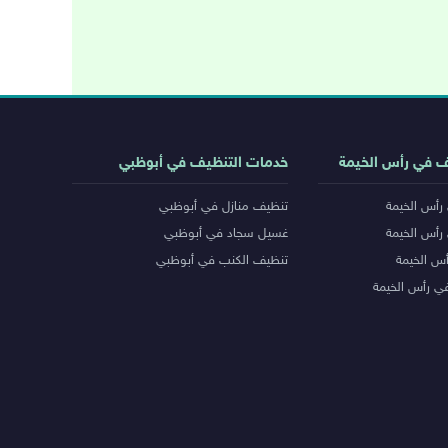
ف في رأس الخيمة
خدمات التنظيف في أبوظبي
رأس الخيمة
تنظيف منازل في أبوظبي
رأس الخيمة
غسيل سجاد في أبوظبي
س الخيمة
تنظيف الكنب في أبوظبي
ي رأس الخيمة