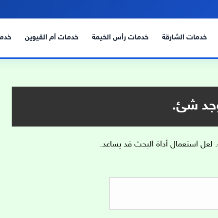
خدمات الشارقة
خدمات رأس الخيمة
خدمات أم القيوين
خدما
وجد شئ.
. لعل استعمال أداة البحث قد يساعد.
البحث
عن: