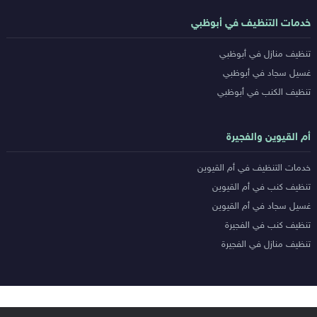
خدمات التنظيف في أبوظبي
تنظيف منازل في أبوظبي
غسيل سجاد في أبوظبي
تنظيف الكنب في أبوظبي
أم القيوين والفجيرة
خدمات التنظيف في أم القيوين
تنظيف كنب في أم القيوين
غسيل سجاد في أم القيوين
تنظيف كنب في الفجيرة
تنظيف منازل في الفجيرة