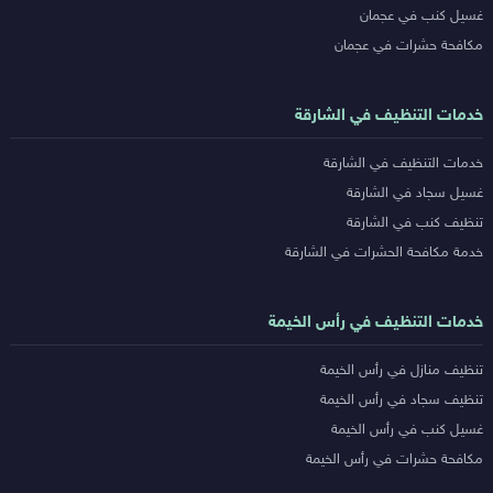
غسيل كنب في عجمان
مكافحة حشرات في عجمان
خدمات التنظيف في الشارقة
خدمات التنظيف في الشارقة
غسيل سجاد في الشارقة
تنظيف كنب في الشارقة
خدمة مكافحة الحشرات في الشارقة
خدمات التنظيف في رأس الخيمة
تنظيف منازل في رأس الخيمة
تنظيف سجاد في رأس الخيمة
غسيل كنب في رأس الخيمة
مكافحة حشرات في رأس الخيمة