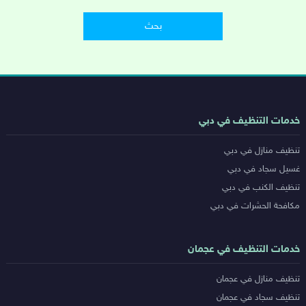
روابط
خدمات التنظيف في دبي
خدمات
تنظيف منازل في دبي
المدن
غسيل سجاد في دبي
تنظيف الكنب في دبي
مكافحة الحشرات في دبي
خدمات التنظيف في عجمان
تنظيف منازل في عجمان
تنظيف سجاد في عجمان