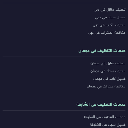
خدمات
تنظيف منازل في دبي
المدن
غسيل سجاد في دبي
تنظيف الكنب في دبي
مكافحة الحشرات في دبي
خدمات التنظيف في عجمان
تنظيف منازل في عجمان
تنظيف سجاد في عجمان
غسيل كنب في عجمان
مكافحة حشرات في عجمان
خدمات التنظيف في الشارقة
خدمات التنظيف في الشارقة
غسيل سجاد في الشارقة