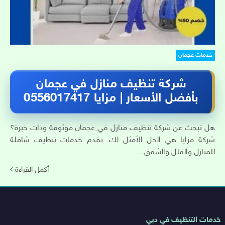
خدمات عجمان
شركة تنظيف منازل في عجمان
بأفضل الأسعار | مزايا 0556017417
هل تبحث عن شركة تنظيف منازل في عجمان موثوقة وذات خبرة؟
شركة مزايا هي الحل الأمثل لك. نقدم خدمات تنظيف شاملة
للمنازل والفلل والشقق...
أكمل القراءة
روابط
خدمات التنظيف في دبي