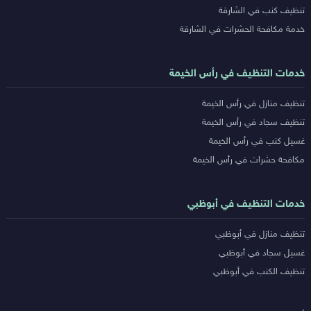
تنظيف كنب في الشارقة
خدمة مكافحة الحشرات في الشارقة
خدمات التنظيف في رأس الخيمة
تنظيف منازل في رأس الخيمة
تنظيف سجاد في رأس الخيمة
غسيل كنب في رأس الخيمة
مكافحة حشرات في رأس الخيمة
خدمات التنظيف في أبوظبي
تنظيف منازل في أبوظبي
غسيل سجاد في أبوظبي
تنظيف الكنب في أبوظبي