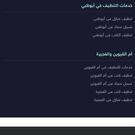
خدمات التنظيف في أبوظبي
تنظيف منازل في أبوظبي
غسيل سجاد في أبوظبي
تنظيف الكنب في أبوظبي
أم القيوين والفجيرة
خدمات التنظيف في أم القيوين
تنظيف كنب في أم القيوين
غسيل سجاد في أم القيوين
تنظيف كنب في الفجيرة
تنظيف منازل في الفجيرة