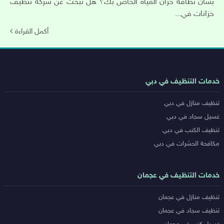
بشأن نظافة خزان المياه الخاص بك؟ هل تبحث عن شركة تنظيف
خزانات في...
أكمل القراءة
روابط
خدمات التنظيف في دبي
خدمات
تنظيف منازل في دبي
المدن
غسيل سجاد في دبي
تنظيف الكنب في دبي
مكافحة الحشرات في دبي
خدمات التنظيف في عجمان
تنظيف منازل في عجمان
تنظيف سجاد في عجمان