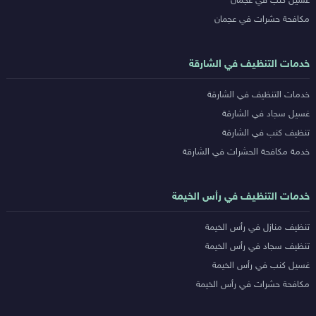
غسيل كنب في عجمان
مكافحة حشرات في عجمان
خدمات التنظيف في الشارقة
خدمات التنظيف في الشارقة
غسيل سجاد في الشارقة
تنظيف كنب في الشارقة
خدمة مكافحة الحشرات في الشارقة
خدمات التنظيف في رأس الخيمة
تنظيف منازل في رأس الخيمة
تنظيف سجاد في رأس الخيمة
غسيل كنب في رأس الخيمة
مكافحة حشرات في رأس الخيمة