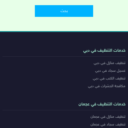
روابط
خدمات التنظيف في دبي
خدمات
تنظيف منازل في دبي
المدن
غسيل سجاد في دبي
تنظيف الكنب في دبي
مكافحة الحشرات في دبي
خدمات التنظيف في عجمان
تنظيف منازل في عجمان
تنظيف سجاد في عجمان