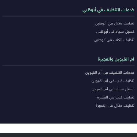
خدمات التنظيف في أبوظبي
تنظيف منازل في أبوظبي
غسيل سجاد في أبوظبي
تنظيف الكنب في أبوظبي
أم القيوين والفجيرة
خدمات التنظيف في أم القيوين
تنظيف كنب في أم القيوين
غسيل سجاد في أم القيوين
تنظيف كنب في الفجيرة
تنظيف منازل في الفجيرة