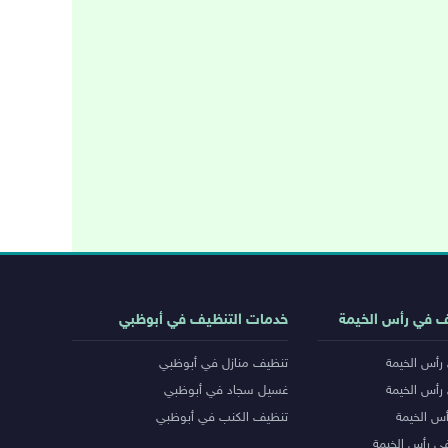
ف في رأس الخيمة
خدمات التنظيف في أبوظبي
رأس الخيمة
تنظيف منازل في أبوظبي
رأس الخيمة
غسيل سجاد في أبوظبي
س الخيمة
تنظيف الكنب في أبوظبي
ي رأس الخيمة