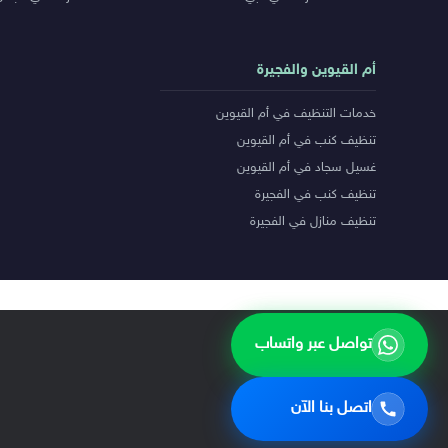
أم القيوين والفجيرة
خدمات التنظيف في أم القيوين
تنظيف كنب في أم القيوين
غسيل سجاد في أم القيوين
تنظيف كنب في الفجيرة
تنظيف منازل في الفجيرة
تواصل عبر واتساب
اتصل بنا الآن