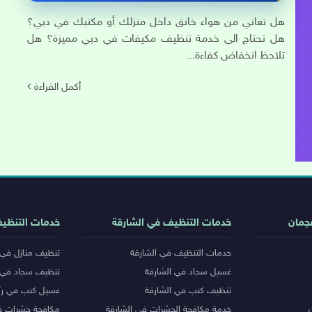
هل تعاني من هواء خانق داخل منزلك أو مكتبك في دبي؟
هل تحتاج الى خدمة تنظيف مكيفات في دبي مميزة؟ هل
تلاحظ انخفاض كفاءة...
أكمل القراءة
جمان
خدمات التنظيف في الشارقة
خدمات التنظي
خدمات التنظيف في الشارقة
تنظيف منازل في 
غسيل سجاد في الشارقة
تنظيف سجاد في 
تنظيف كنب في الشارقة
غسيل كنب في رأ
خدمة مكافحة الحشرات في الشارقة
مكافحة حشرات ف