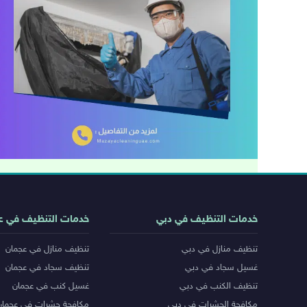
روابط
خدمات التنظيف في دبي
خدمات التنظيف في ع
خدمات
تنظيف منازل في دبي
تنظيف منازل في عجمان
المدن
غسيل سجاد في دبي
تنظيف سجاد في عجمان
تنظيف الكنب في دبي
غسيل كنب في عجمان
مكافحة الحشرات في دبي
مكافحة حشرات في عجمان