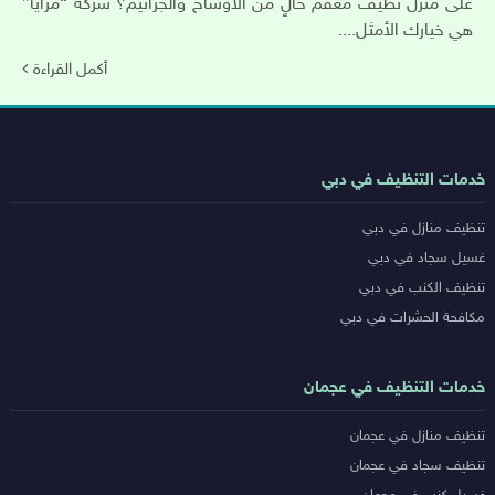
على منزل نظيف معقم خالٍ من الأوساخ والجراثيم؟ شركة “مزايا”
هي خيارك الأمثل....
أكمل القراءة
روابط
خدمات التنظيف في دبي
خدمات
تنظيف منازل في دبي
المدن
غسيل سجاد في دبي
تنظيف الكنب في دبي
مكافحة الحشرات في دبي
خدمات التنظيف في عجمان
تنظيف منازل في عجمان
تنظيف سجاد في عجمان