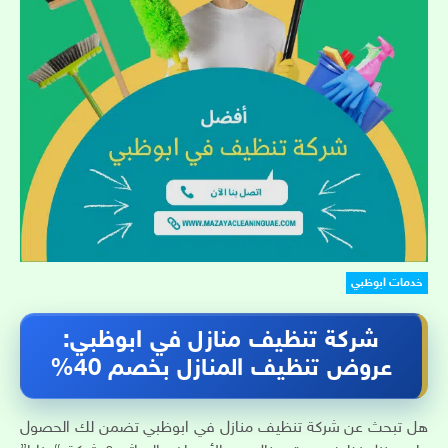
خدمات ابوظبي
شركة تنظيف منازل في ابوظبي:
عروض تنظيف المنازل بخصم 40%
هل تبحث عن شركة تنظيف منازل في ابوظبي تضمن لك الحصول