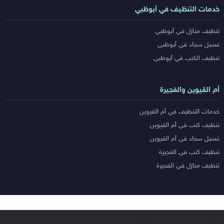
خدمات التنظيف في أبوظبي
تنظيف منازل في أبوظبي
غسيل سجاد في أبوظبي
تنظيف الكنب في أبوظبي
أم القيوين والفجيرة
خدمات التنظيف في أم القيوين
تنظيف كنب في أم القيوين
غسيل سجاد في أم القيوين
تنظيف كنب في الفجيرة
تنظيف منازل في الفجيرة