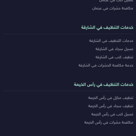
غسيل كنب في عجمان
مكافحة حشرات في عجمان
خدمات التنظيف في الشارقة
خدمات التنظيف في الشارقة
غسيل سجاد في الشارقة
تنظيف كنب في الشارقة
خدمة مكافحة الحشرات في الشارقة
خدمات التنظيف في رأس الخيمة
تنظيف منازل في رأس الخيمة
تنظيف سجاد في رأس الخيمة
غسيل كنب في رأس الخيمة
مكافحة حشرات في رأس الخيمة