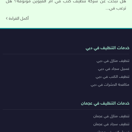
هل تبحث عن شركة تنظيف كنب في ام القيوين موثوقة؟ هل
ترغب في...
أكمل القراءة
روابط
خدمات التنظيف في دبي
خدمات
تنظيف منازل في دبي
المدن
غسيل سجاد في دبي
تنظيف الكنب في دبي
مكافحة الحشرات في دبي
خدمات التنظيف في عجمان
تنظيف منازل في عجمان
تنظيف سجاد في عجمان