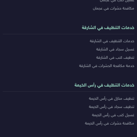
غسيل كنب في عجمان
مكافحة حشرات في عجمان
خدمات التنظيف في الشارقة
خدمات التنظيف في الشارقة
غسيل سجاد في الشارقة
تنظيف كنب في الشارقة
خدمة مكافحة الحشرات في الشارقة
خدمات التنظيف في رأس الخيمة
تنظيف منازل في رأس الخيمة
تنظيف سجاد في رأس الخيمة
غسيل كنب في رأس الخيمة
مكافحة حشرات في رأس الخيمة