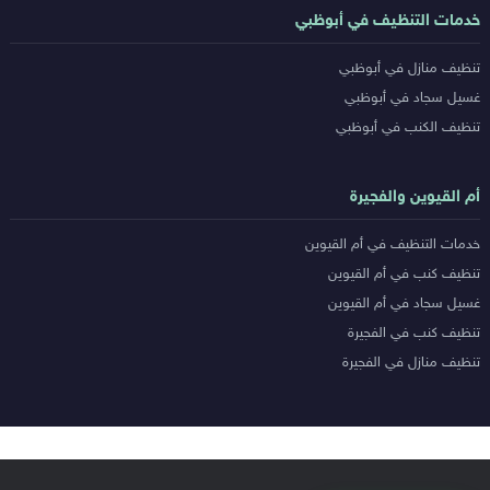
خدمات التنظيف في أبوظبي
تنظيف منازل في أبوظبي
غسيل سجاد في أبوظبي
تنظيف الكنب في أبوظبي
أم القيوين والفجيرة
خدمات التنظيف في أم القيوين
تنظيف كنب في أم القيوين
غسيل سجاد في أم القيوين
تنظيف كنب في الفجيرة
تنظيف منازل في الفجيرة