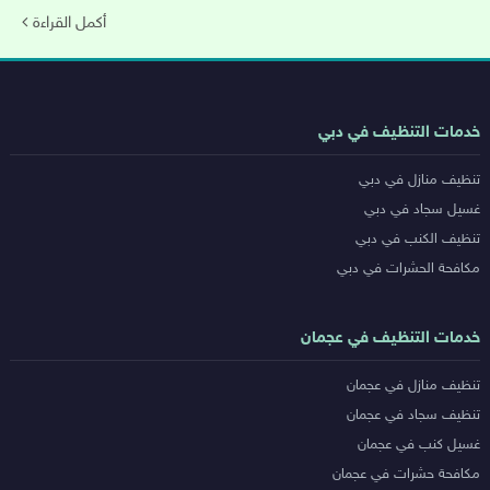
أكمل القراءة
روابط
خدمات التنظيف في دبي
خدمات
تنظيف منازل في دبي
المدن
غسيل سجاد في دبي
تنظيف الكنب في دبي
مكافحة الحشرات في دبي
خدمات التنظيف في عجمان
تنظيف منازل في عجمان
تنظيف سجاد في عجمان
غسيل كنب في عجمان
مكافحة حشرات في عجمان