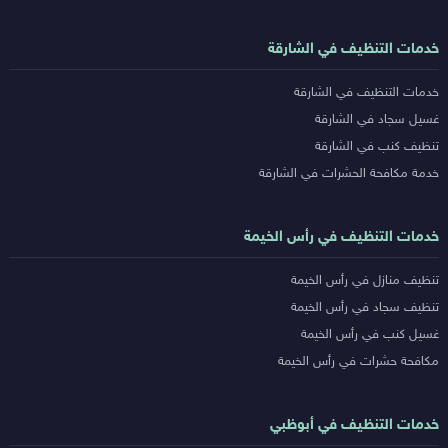
خدمات التنظيف في الشارقة
خدمات التنظيف في الشارقة
غسيل سجاد في الشارقة
تنظيف كنب في الشارقة
خدمة مكافحة الحشرات في الشارقة
خدمات التنظيف في رأس الخيمة
تنظيف منازل في رأس الخيمة
تنظيف سجاد في رأس الخيمة
غسيل كنب في رأس الخيمة
مكافحة حشرات في رأس الخيمة
خدمات التنظيف في أبوظبي