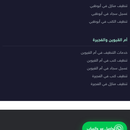
تنظيف منازل في أبوظبي
غسيل سجاد في أبوظبي
تنظيف الكنب في أبوظبي
أم القيوين والفجيرة
خدمات التنظيف في أم القيوين
تنظيف كنب في أم القيوين
غسيل سجاد في أم القيوين
تنظيف كنب في الفجيرة
تنظيف منازل في الفجيرة
تواصل عبر واتساب