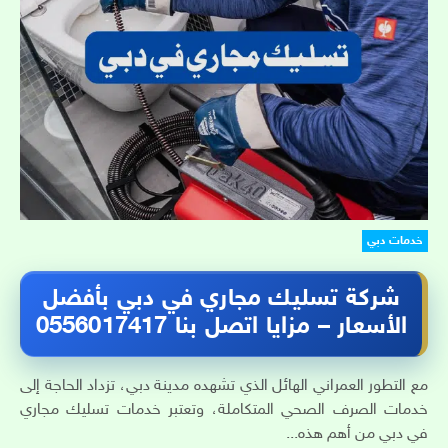
خدمات دبي
شركة تسليك مجاري في دبي بأفضل
الأسعار – مزايا اتصل بنا 0556017417
مع التطور العمراني الهائل الذي تشهده مدينة دبي، تزداد الحاجة إلى
خدمات الصرف الصحي المتكاملة، وتعتبر خدمات تسليك مجاري
في دبي من أهم هذه...