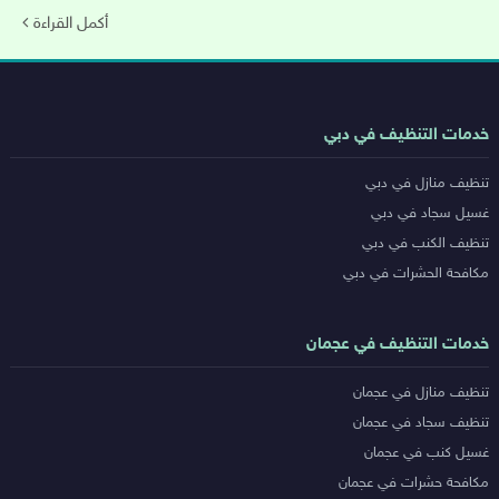
أكمل القراءة
روابط
خدمات التنظيف في دبي
خدمات
تنظيف منازل في دبي
المدن
غسيل سجاد في دبي
تنظيف الكنب في دبي
مكافحة الحشرات في دبي
خدمات التنظيف في عجمان
تنظيف منازل في عجمان
تنظيف سجاد في عجمان
غسيل كنب في عجمان
مكافحة حشرات في عجمان