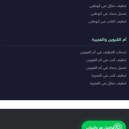
تنظيف منازل في أبوظبي
غسيل سجاد في أبوظبي
تنظيف الكنب في أبوظبي
أم القيوين والفجيرة
خدمات التنظيف في أم القيوين
تنظيف كنب في أم القيوين
غسيل سجاد في أم القيوين
تنظيف كنب في الفجيرة
تنظيف منازل في الفجيرة
تواصل عبر واتساب