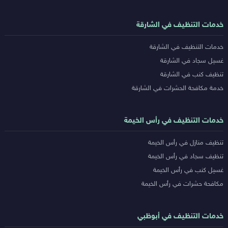
خدمات التنظيف في الشارقة
خدمات التنظيف في الشارقة
غسيل سجاد في الشارقة
تنظيف كنب في الشارقة
خدمة مكافحة الحشرات في الشارقة
خدمات التنظيف في رأس الخيمة
تنظيف منازل في رأس الخيمة
تنظيف سجاد في رأس الخيمة
غسيل كنب في رأس الخيمة
مكافحة حشرات في رأس الخيمة
خدمات التنظيف في أبوظبي