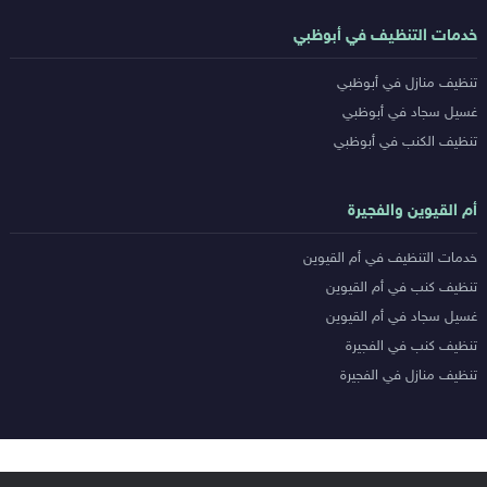
خدمات التنظيف في أبوظبي
تنظيف منازل في أبوظبي
غسيل سجاد في أبوظبي
تنظيف الكنب في أبوظبي
أم القيوين والفجيرة
خدمات التنظيف في أم القيوين
تنظيف كنب في أم القيوين
غسيل سجاد في أم القيوين
تنظيف كنب في الفجيرة
تنظيف منازل في الفجيرة