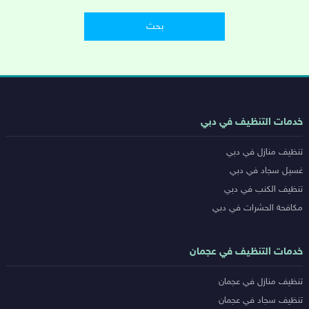
روابط
خدمات التنظيف في دبي
خدمات
تنظيف منازل في دبي
المدن
غسيل سجاد في دبي
تنظيف الكنب في دبي
مكافحة الحشرات في دبي
خدمات التنظيف في عجمان
تنظيف منازل في عجمان
تنظيف سجاد في عجمان