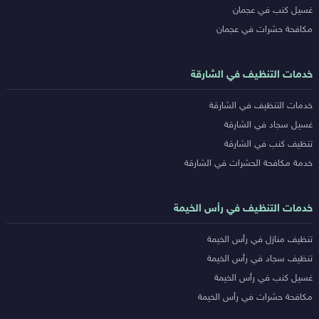
غسيل كنب في عجمان
مكافحة حشرات في عجمان
خدمات التنظيف في الشارقة
خدمات التنظيف في الشارقة
غسيل سجاد في الشارقة
تنظيف كنب في الشارقة
خدمة مكافحة الحشرات في الشارقة
خدمات التنظيف في رأس الخيمة
تنظيف منازل في رأس الخيمة
تنظيف سجاد في رأس الخيمة
غسيل كنب في رأس الخيمة
مكافحة حشرات في رأس الخيمة