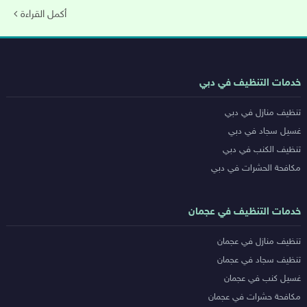
أكمل القراءة
روابط
خدمات التنظيف في دبي
خدمات
تنظيف منازل في دبي
المدن
غسيل سجاد في دبي
تنظيف الكنب في دبي
مكافحة الحشرات في دبي
خدمات التنظيف في عجمان
تنظيف منازل في عجمان
تنظيف سجاد في عجمان
غسيل كنب في عجمان
مكافحة حشرات في عجمان