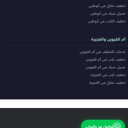
تنظيف منازل في أبوظبي
غسيل سجاد في أبوظبي
تنظيف الكنب في أبوظبي
أم القيوين والفجيرة
خدمات التنظيف في أم القيوين
تنظيف كنب في أم القيوين
غسيل سجاد في أم القيوين
تنظيف كنب في الفجيرة
تنظيف منازل في الفجيرة
تواصل عبر واتساب