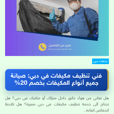
خدمات دبي
فني تنظيف مكيفات في دبي: صيانة
جميع أنواع المكيفات بخصم 20%
هل تعاني من هواء خانق داخل منزلك أو مكتبك في دبي؟ هل
تحتاج الى خدمة تنظيف مكيفات في دبي مميزة؟ هل تلاحظ
انخفاض كفاءة...