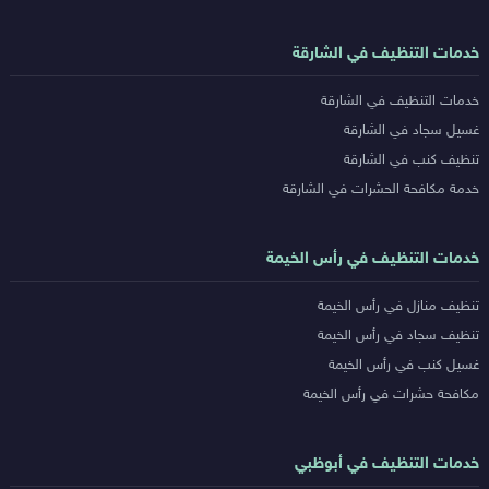
خدمات التنظيف في الشارقة
خدمات التنظيف في الشارقة
غسيل سجاد في الشارقة
تنظيف كنب في الشارقة
خدمة مكافحة الحشرات في الشارقة
خدمات التنظيف في رأس الخيمة
تنظيف منازل في رأس الخيمة
تنظيف سجاد في رأس الخيمة
غسيل كنب في رأس الخيمة
مكافحة حشرات في رأس الخيمة
خدمات التنظيف في أبوظبي