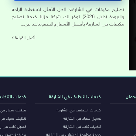
تصليح مكيفات في الشارقة: الحل الأمثل لاستعادة الراحة
والبرودة (دليل 2026) توفر لك شركة مزايا خدمة تصليح
مكيفات في الشارقة بأفضل الأسعار والخصومات. في...
أكمل القراءة
جمان
خدمات التنظيف في الشارقة
خدمات التنظي
خدمات التنظيف في الشارقة
تنظيف منازل في 
غسيل سجاد في الشارقة
تنظيف سجاد في 
تنظيف كنب في الشارقة
غسيل كنب في رأ
خدمة مكافحة الحشرات في الشارقة
مكافحة حشرات ف