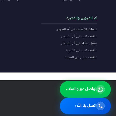
أم القيوين والفجيرة
خدمات التنظيف في أم القيوين
تنظيف كنب في أم القيوين
غسيل سجاد في أم القيوين
تنظيف كنب في الفجيرة
تنظيف منازل في الفجيرة
تواصل عبر واتساب
اتصل بنا الآن