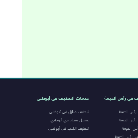
ف في رأس الخيمة
خدمات التنظيف في أبوظبي
رأس الخيمة
تنظيف منازل في أبوظبي
رأس الخيمة
غسيل سجاد في أبوظبي
س الخيمة
تنظيف الكنب في أبوظبي
ي رأس الخيمة