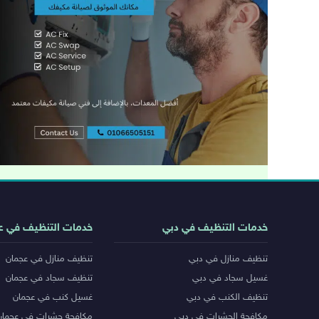
روابط
خدمات التنظيف في دبي
خدمات التنظيف في ع
خدمات
تنظيف منازل في دبي
تنظيف منازل في عجمان
المدن
غسيل سجاد في دبي
تنظيف سجاد في عجمان
تنظيف الكنب في دبي
غسيل كنب في عجمان
مكافحة الحشرات في دبي
مكافحة حشرات في عجمان