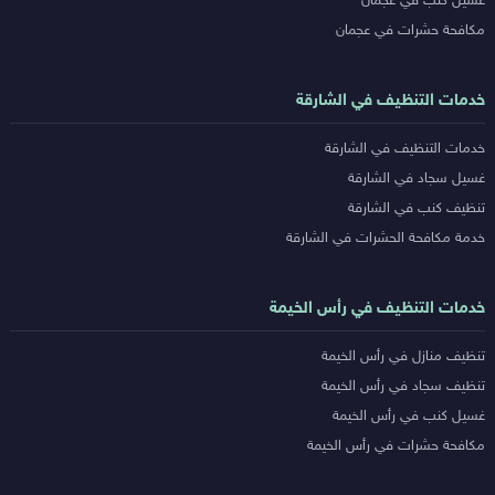
غسيل كنب في عجمان
مكافحة حشرات في عجمان
خدمات التنظيف في الشارقة
خدمات التنظيف في الشارقة
غسيل سجاد في الشارقة
تنظيف كنب في الشارقة
خدمة مكافحة الحشرات في الشارقة
خدمات التنظيف في رأس الخيمة
تنظيف منازل في رأس الخيمة
تنظيف سجاد في رأس الخيمة
غسيل كنب في رأس الخيمة
مكافحة حشرات في رأس الخيمة