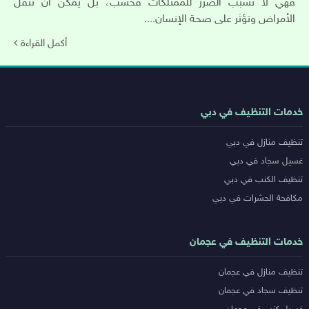
فهي لا تسبب الضرر للممتلكات فحسب، بل يمكن أن تنقل
الأمراض وتؤثر على صحة الإنسان....
أكمل القراءة
روابط
خدمات التنظيف في دبي
خدمات
تنظيف منازل في دبي
المدن
غسيل سجاد في دبي
تنظيف الكنب في دبي
مكافحة الحشرات في دبي
خدمات التنظيف في عجمان
تنظيف منازل في عجمان
تنظيف سجاد في عجمان