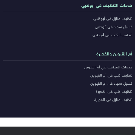
خدمات التنظيف في أبوظبي
تنظيف منازل في أبوظبي
غسيل سجاد في أبوظبي
تنظيف الكنب في أبوظبي
أم القيوين والفجيرة
خدمات التنظيف في أم القيوين
تنظيف كنب في أم القيوين
غسيل سجاد في أم القيوين
تنظيف كنب في الفجيرة
تنظيف منازل في الفجيرة