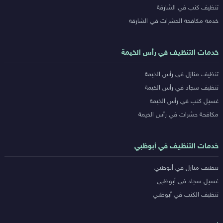
تنظيف كنب في الشارقة
خدمة مكافحة الحشرات في الشارقة
خدمات التنظيف في رأس الخيمة
تنظيف منازل في رأس الخيمة
تنظيف سجاد في رأس الخيمة
غسيل كنب في رأس الخيمة
مكافحة حشرات في رأس الخيمة
خدمات التنظيف في أبوظبي
تنظيف منازل في أبوظبي
غسيل سجاد في أبوظبي
تنظيف الكنب في أبوظبي