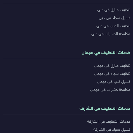
خدمات
تنظيف منازل في دبي
المدن
غسيل سجاد في دبي
تنظيف الكنب في دبي
مكافحة الحشرات في دبي
خدمات التنظيف في عجمان
تنظيف منازل في عجمان
تنظيف سجاد في عجمان
غسيل كنب في عجمان
مكافحة حشرات في عجمان
خدمات التنظيف في الشارقة
خدمات التنظيف في الشارقة
غسيل سجاد في الشارقة