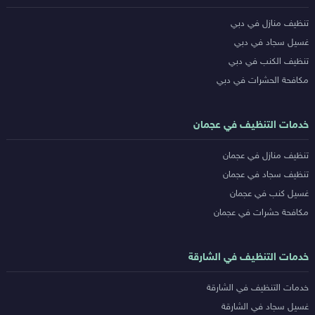
خدمات
تنظيف منازل في دبي
المدن
غسيل سجاد في دبي
تنظيف الكنب في دبي
مكافحة الحشرات في دبي
خدمات التنظيف في عجمان
تنظيف منازل في عجمان
تنظيف سجاد في عجمان
غسيل كنب في عجمان
مكافحة حشرات في عجمان
خدمات التنظيف في الشارقة
خدمات التنظيف في الشارقة
غسيل سجاد في الشارقة