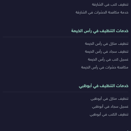
تنظيف كنب في الشارقة
خدمة مكافحة الحشرات في الشارقة
خدمات التنظيف في رأس الخيمة
تنظيف منازل في رأس الخيمة
تنظيف سجاد في رأس الخيمة
غسيل كنب في رأس الخيمة
مكافحة حشرات في رأس الخيمة
خدمات التنظيف في أبوظبي
تنظيف منازل في أبوظبي
غسيل سجاد في أبوظبي
تنظيف الكنب في أبوظبي