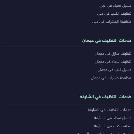
غسيل سجاد في دبي
تنظيف الكنب في دبي
مكافحة الحشرات في دبي
خدمات التنظيف في عجمان
تنظيف منازل في عجمان
تنظيف سجاد في عجمان
غسيل كنب في عجمان
مكافحة حشرات في عجمان
خدمات التنظيف في الشارقة
خدمات التنظيف في الشارقة
غسيل سجاد في الشارقة
تنظيف كنب في الشارقة