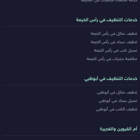
خدمة مكافحة الحشرات في الشارقة
خدمات التنظيف في رأس الخيمة
تنظيف منازل في رأس الخيمة
تنظيف سجاد في رأس الخيمة
غسيل كنب في رأس الخيمة
مكافحة حشرات في رأس الخيمة
خدمات التنظيف في أبوظبي
تنظيف منازل في أبوظبي
غسيل سجاد في أبوظبي
تنظيف الكنب في أبوظبي
أم القيوين والفجيرة