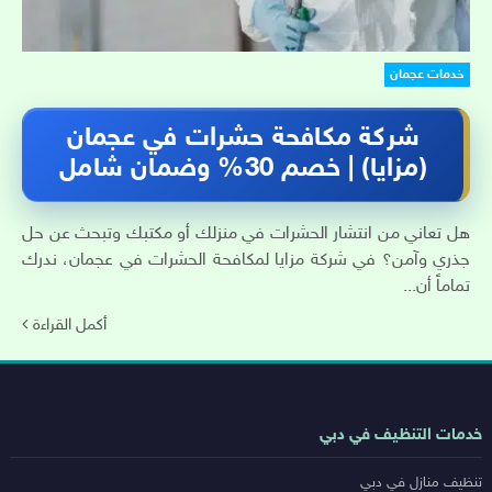
خدمات عجمان
شركة مكافحة حشرات في عجمان
(مزايا) | خصم 30% وضمان شامل
هل تعاني من انتشار الحشرات في منزلك أو مكتبك وتبحث عن حل
جذري وآمن؟ في شركة مزايا لمكافحة الحشرات في عجمان، ندرك
تماماً أن...
أكمل القراءة
روابط
خدمات التنظيف في دبي
خدمات
تنظيف منازل في دبي
المدن