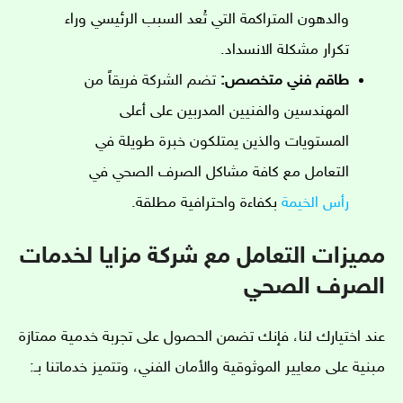
والدهون المتراكمة التي تُعد السبب الرئيسي وراء
تكرار مشكلة الانسداد.
طاقم فني متخصص:
تضم الشركة فريقاً من
المهندسين والفنيين المدربين على أعلى
المستويات والذين يمتلكون خبرة طويلة في
التعامل مع كافة مشاكل الصرف الصحي في
رأس الخيمة
بكفاءة واحترافية مطلقة.
مميزات التعامل مع شركة مزايا لخدمات
الصرف الصحي
عند اختيارك لنا، فإنك تضمن الحصول على تجربة خدمية ممتازة
مبنية على معايير الموثوقية والأمان الفني، وتتميز خدماتنا بـ: