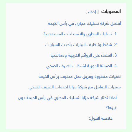
المحتويات
إخفاء
أفضل شركة تسليك مجاري في رأس الخيمة
1. تسليك المجاري والانسدادات المستعصية
2. شفط وتنظيف البيارات بأحدث السيارات
3. القضاء على الروائح الكريهة ومعالجتها
4. الصيانة الدورية لشبكات الصرف الصحي
تقنيات متطورة وفريق عمل محترف برأس الخيمة
مميزات التعامل مع شركة مزايا لخدمات الصرف الصحي
لماذا تختار شركة مزايا لتسليك المجاري في رأس الخيمة دون
غيرها؟
خلاصة القول: