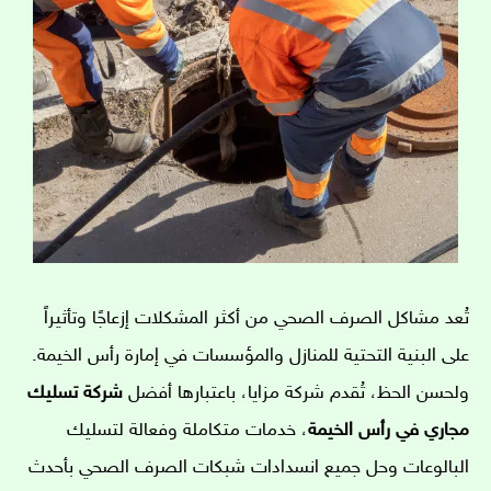
تُعد مشاكل الصرف الصحي من أكثر المشكلات إزعاجًا وتأثيراً
على البنية التحتية للمنازل والمؤسسات في إمارة رأس الخيمة.
ولحسن الحظ، تُقدم شركة مزايا، باعتبارها أفضل
شركة تسليك
مجاري في رأس الخيمة
، خدمات متكاملة وفعالة لتسليك
البالوعات وحل جميع انسدادات شبكات الصرف الصحي بأحدث