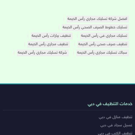
افضل شركة تسليك مجاري رأس الخيمة
تسليك خطوط الصرف الصحي رأس الخيمة
تسليك مجاري في رأس الخيمة
تنظيف بيارات رأس الخيمة
تنظيف صرف صحي رأس الخيمة
تنظيف مجاري رأس الخيمة
سباك تسليك مجاري رأس الخيمة
شركة تسليك مجاري رأس الخيمة
روابط
خدمات التنظيف في دبي
خدمات
تنظيف منازل في دبي
المدن
غسيل سجاد في دبي
تنظيف الكنب في دبي