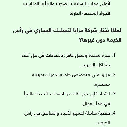
لأعلى معايير السلامة الصحية والبيئية المناسبة
لأجواء المنطقة الحارة.
لماذا تختار شركة مزايا لتسليك المجاري في رأس
الخيمة دون غيرها؟
خبرة ممتدة وسجل حافل بالنجاحات في حل أعقد
مشاكل الصرف.
فريق فني متخصص خاضع لدورات تدريبية
مستمرة.
اعتماد كلي على الآلات والمعدات الأحدث عالمياً
في هذا المجال.
تغطية شاملة لجميع الأحياء والمناطق في رأس
الخيمة.