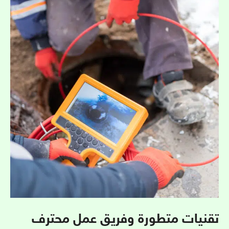
تقنيات متطورة وفريق عمل محترف