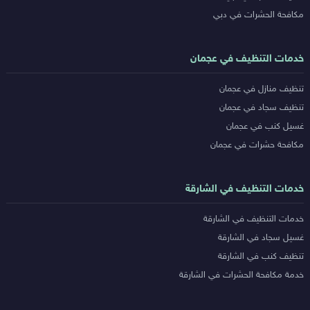
مكافحة الحشرات في دبي
خدمات التنظيف في عجمان
تنظيف منازل في عجمان
تنظيف سجاد في عجمان
غسيل كنب في عجمان
مكافحة حشرات في عجمان
خدمات التنظيف في الشارقة
خدمات التنظيف في الشارقة
غسيل سجاد في الشارقة
تنظيف كنب في الشارقة
خدمة مكافحة الحشرات في الشارقة