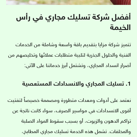
أفضل شركة تسليك مجاري في رأس
الخيمة
تتميز شركة مزايا بتقديم باقة واسعة وشاملة من الخدمات
الفنية والحلول الجذرية لتلبية متطلبات عملائها وتخليصهم من
أضرار انسداد المجاري، وتشتمل أبرز خدماتنا على الآتي:
1. تسليك المجاري والانسدادات المستعصية
نعتمد على أدوات ومعدات متطورة ومصممة خصيصاً لتفتيت
أقوى الانسدادات في مواسير الصرف، سواء كانت ناتجة عن
تراكم الدهون والزيوت، أو بسبب سقوط المواد الصلبة
والمخلفات. تشمل هذه الخدمة تسليك مجاري المطابخ،