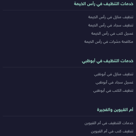
خدمات التنظيف في رأس الخيمة
تنظيف منازل في رأس الخيمة
تنظيف سجاد في رأس الخيمة
غسيل كنب في رأس الخيمة
مكافحة حشرات في رأس الخيمة
خدمات التنظيف في أبوظبي
تنظيف منازل في أبوظبي
غسيل سجاد في أبوظبي
تنظيف الكنب في أبوظبي
أم القيوين والفجيرة
خدمات التنظيف في أم القيوين
تنظيف كنب في أم القيوين