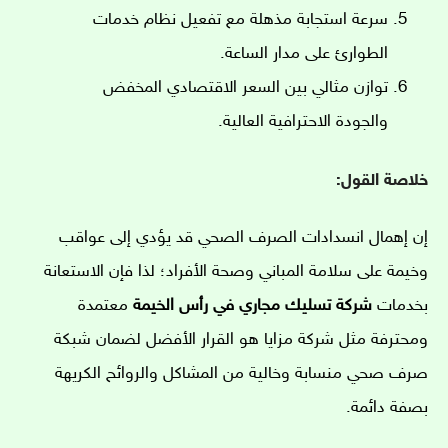
سرعة استجابة مذهلة مع تفعيل نظام خدمات
الطوارئ على مدار الساعة.
توازن مثالي بين السعر الاقتصادي المخفض
والجودة الاحترافية العالية.
خلاصة القول:
إن إهمال انسدادات الصرف الصحي قد يؤدي إلى عواقب
وخيمة على سلامة المباني وصحة الأفراد؛ لذا فإن الاستعانة
بخدمات
شركة تسليك مجاري في رأس الخيمة
معتمدة
ومحترفة مثل شركة مزايا هو القرار الأفضل لضمان شبكة
صرف صحي منسابة وخالية من المشاكل والروائح الكريهة
بصفة دائمة.