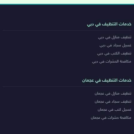
روابط
خدمات التنظيف في دبي
خدمات
تنظيف منازل في دبي
المدن
غسيل سجاد في دبي
تنظيف الكنب في دبي
مكافحة الحشرات في دبي
خدمات التنظيف في عجمان
تنظيف منازل في عجمان
تنظيف سجاد في عجمان
غسيل كنب في عجمان
مكافحة حشرات في عجمان