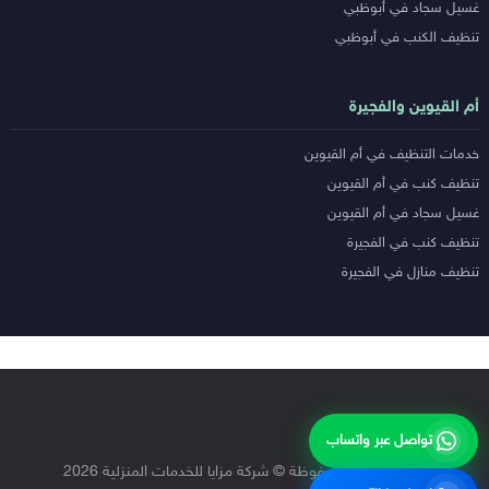
غسيل سجاد في أبوظبي
تنظيف الكنب في أبوظبي
أم القيوين والفجيرة
خدمات التنظيف في أم القيوين
تنظيف كنب في أم القيوين
غسيل سجاد في أم القيوين
تنظيف كنب في الفجيرة
تنظيف منازل في الفجيرة
تواصل عبر واتساب
جميع الحقوق محفوظة © شركة مزايا للخدمات المنزلية 2026