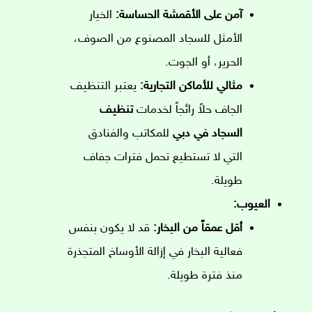
آمن على الأقمشة الحساسة:
الخيار
الأمثل للسجاد المصنوع من الصوف،
الحرير، أو الجوت.
مثالي للأماكن التجارية:
يعتبر التنظيف
الجاف حلاً رائجاً لخدمات
تنظيف
السجاد في دبي
للمكاتب والفنادق
التي لا تستطيع تحمل فترات جفاف
طويلة.
العيوب:
أقل عمقاً من البخار:
قد لا يكون بنفس
فعالية البخار في إزالة الأوساخ المتجذرة
منذ فترة طويلة.