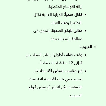
إزالة الأوساخ المتجذرة.
فعّال صحياً:
الحرارة العالية تقتل
البكتيريا وعث الغبار.
مثالي للبقع الصعبة:
يتفوق في
معالجة البقع العنيدة.
العيوب:
وقت جفاف أطول:
يحتاج السجاد من
4 إلى 12 ساعة ليجف تماماً.
غير مناسب لبعض الأنسجة:
قد
يتسبب في تلف الأنسجة الطبيعية
الحساسة مثل الحرير أو بعض أنواع
الصوف.