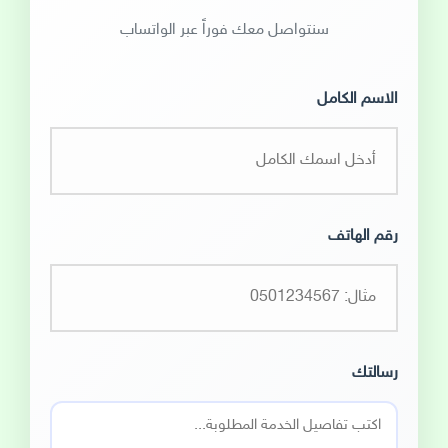
سنتواصل معك فوراً عبر الواتساب
الاسم الكامل
رقم الهاتف
رسالتك