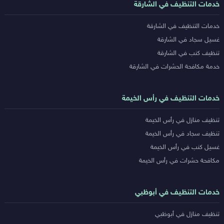
خدمات التنظيف في الشارقة
خدمات التنظيف في الشارقة
غسيل سجاد في الشارقة
تنظيف كنب في الشارقة
خدمة مكافحة الحشرات في الشارقة
خدمات التنظيف في رأس الخيمة
تنظيف منازل في رأس الخيمة
تنظيف سجاد في رأس الخيمة
غسيل كنب في رأس الخيمة
مكافحة حشرات في رأس الخيمة
خدمات التنظيف في أبوظبي
تنظيف منازل في أبوظبي