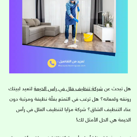
هل تبحث عن
شركة تنظيف فلل في راس الخيمة
لتعيد لبيتك
رونقه ولمعانه؟ هل ترغب في التمتع بفلّة نظيفة ومرتبة دون
عناء التنظيف الشاق؟ شركة مزايا لتنظيف الفلل في رأس
الخيمة هي الحل الأمثل لك!