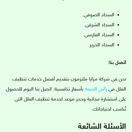
السجاد الصوفي.
السجاد الشرقي.
السجاد الفارسي.
السجاد الحرير.
اتصل بنا:
نحن في شركة مزايا ملتزمون بتقديم أفضل خدمات تنظيف
الفلل في
رأس الخيمة
بأسعار تنافسية. اتصل بنا اليوم للحصول
على استشارة مجانية وحجز موعد لخدمة تنظيف الفلل التي
تُناسب احتياجاتك.
الأسئلة الشائعة