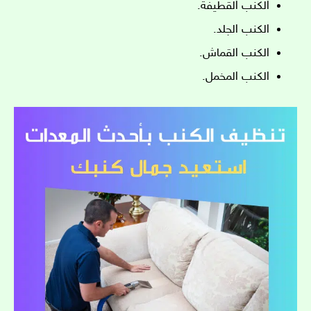
الكنب القطيفة.
الكنب الجلد.
الكنب القماش.
الكنب المخمل.