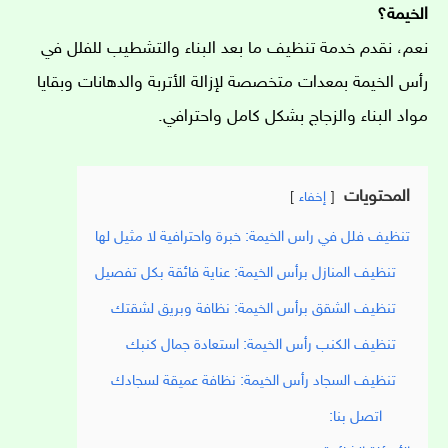
الخيمة؟
نعم، نقدم خدمة تنظيف ما بعد البناء والتشطيب للفلل في
رأس الخيمة بمعدات متخصصة لإزالة الأتربة والدهانات وبقايا
مواد البناء والزجاج بشكل كامل واحترافي.
المحتويات
إخفاء
تنظيف فلل في راس الخيمة: خبرة واحترافية لا مثيل لها
تنظيف المنازل برأس الخيمة: عناية فائقة بكل تفصيل
تنظيف الشقق برأس الخيمة: نظافة وبريق لشقتك
تنظيف الكنب رأس الخيمة: استعادة جمال كنبك
تنظيف السجاد رأس الخيمة: نظافة عميقة لسجادك
اتصل بنا: