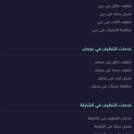
تنظيف منازل في دبي
المدن
غسيل سجاد في دبي
تنظيف الكنب في دبي
مكافحة الحشرات في دبي
خدمات التنظيف في عجمان
تنظيف منازل في عجمان
تنظيف سجاد في عجمان
غسيل كنب في عجمان
مكافحة حشرات في عجمان
خدمات التنظيف في الشارقة
خدمات التنظيف في الشارقة
غسيل سجاد في الشارقة