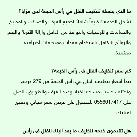
ما الذي يشمله تنظيف الفلل في رأس الخيمة لدى مزايا؟
تشمل الخدمة تنظيفاً شاملاً لجميع الغرف والصالات والمطبخ
والحمامات والأرضيات والنوافذ من الداخل وإزالة الأتربة والبقع
والروائح بالكامل باستخدام معدات ومنظفات احترافية
معتمدة.
كم سعر تنظيف الفلل في رأس الخيمة؟
تبدأ أسعار تنظيف الفلل في رأس الخيمة من 279 درهم
وتختلف حسب مساحة الفيلا وعدد الغرف والطوابق، اتصل
على 0556017417 للحصول على عرض سعر مجاني ودقيق
لفيلتك.
هل تقدمون خدمة تنظيف ما بعد البناء للفلل في رأس