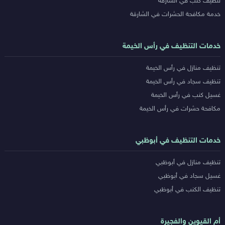
تنظيف كنب في الشارقة
خدمة مكافحة الحشرات في الشارقة
خدمات التنظيف في رأس الخيمة
تنظيف منازل في رأس الخيمة
تنظيف سجاد في رأس الخيمة
غسيل كنب في رأس الخيمة
مكافحة حشرات في رأس الخيمة
خدمات التنظيف في أبوظبي
تنظيف منازل في أبوظبي
غسيل سجاد في أبوظبي
تنظيف الكنب في أبوظبي
أم القيوين والفجيرة