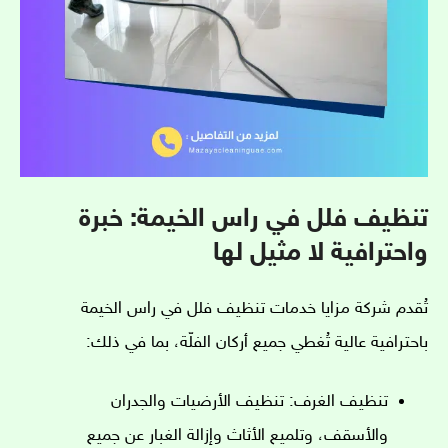
تنظيف فلل في راس الخيمة: خبرة
واحترافية لا مثيل لها
تُقدم شركة مزايا خدمات تنظيف فلل في راس الخيمة
باحترافية عالية تُغطي جميع أركان الفلّة، بما في ذلك:
تنظيف الغرف: تنظيف الأرضيات والجدران
والأسقف، وتلميع الأثاث وإزالة الغبار عن جميع