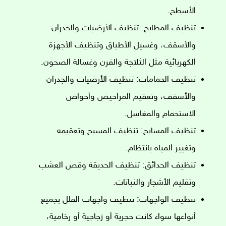
الأسطح.
تنظيف المطابخ: تنظيف الأرضيات والجدران
والأسقف، وغسيل الأطباق وتنظيف الأجهزة
الكهربائية مثل الثلاجة والفرن وغسالة الصحون.
تنظيف الحمامات: تنظيف الأرضيات والجدران
والأسقف، وتعقيم المراحيض وأحواض
الاستحمام والمغاسل.
تنظيف المسابح: تنظيف المسبح وتعقيمه
وتغيير المياه بانتظام.
تنظيف الحدائق: تنظيف الحديقة وقص العشب
وتقليم الأشجار والنباتات.
تنظيف الواجهات: تنظيف واجهات الفلل بجميع
أنواعها سواء كانت حجرية أو زجاجية أو رخامية،