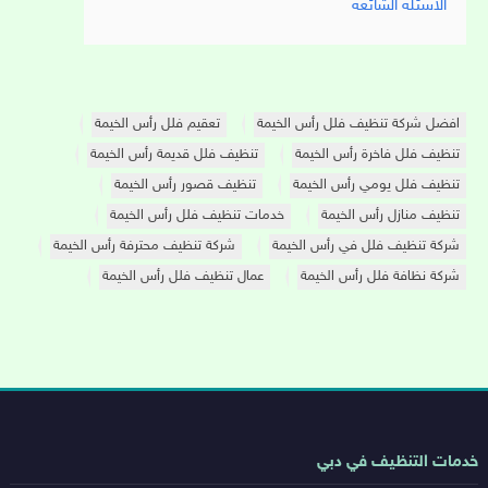
الأسئلة الشائعة
افضل شركة تنظيف فلل رأس الخيمة
تعقيم فلل رأس الخيمة
تنظيف فلل فاخرة رأس الخيمة
تنظيف فلل قديمة رأس الخيمة
تنظيف فلل يومي رأس الخيمة
تنظيف قصور رأس الخيمة
تنظيف منازل رأس الخيمة
خدمات تنظيف فلل رأس الخيمة
شركة تنظيف فلل في رأس الخيمة
شركة تنظيف محترفة رأس الخيمة
شركة نظافة فلل رأس الخيمة
عمال تنظيف فلل رأس الخيمة
روابط
خدمات التنظيف في دبي
خدمات