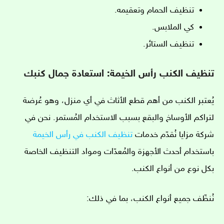
تنظيف الحمام وتعقيمه.
كي الملابس.
تنظيف الستائر.
تنظيف الكنب رأس الخيمة: استعادة جمال كنبك
يُعتبر الكنب من أهم قطع الأثاث في أي منزل، وهو عُرضة
لتراكم الأوساخ والبقع بسبب الاستخدام المُستمر. نحن في
شركة مزايا نُقدّم خدمات
تنظيف الكنب في رأس الخيمة
باستخدام أحدث الأجهزة والمُعدّات ومواد التنظيف الخاصة
بكل نوع من أنواع الكنب.
نُنظّف جميع أنواع الكنب، بما في ذلك: