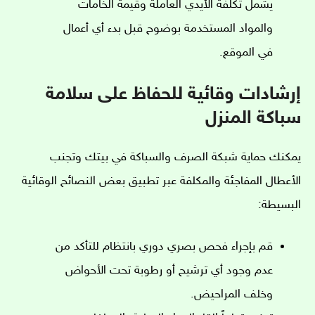
يشمل تكلفة الأيدي العاملة وقيمة الخامات
والمواد المستخدمة بوضوح قبل بدء أي أعمال
في الموقع.
إرشادات وقائية للحفاظ على سلامة
سباكة المنزل
يمكنك حماية شبكة الصرف والسباكة في بيتك وتجنب
الأعطال المفاجئة والمكلفة عبر تطبيق بعض النصائح الوقائية
البسيطة:
قم بإجراء فحص بصري دوري بانتظام للتأكد من
عدم وجود أي ترشيح أو رطوبة تحت الأحواض
وخلف المراحيض.