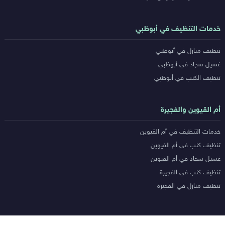
خدمات التنظيف في أبوظبي
تنظيف منازل في أبوظبي
غسيل سجاد في أبوظبي
تنظيف الكنب في أبوظبي
أم القيوين والفجيرة
خدمات التنظيف في أم القيوين
تنظيف كنب في أم القيوين
غسيل سجاد في أم القيوين
تنظيف كنب في الفجيرة
تنظيف منازل في الفجيرة