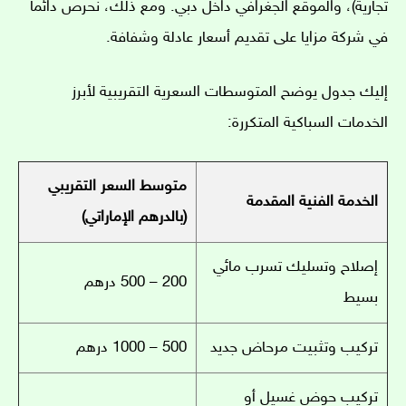
تجارية)، والموقع الجغرافي داخل دبي. ومع ذلك، نحرص دائماً
في شركة مزايا على تقديم أسعار عادلة وشفافة.
إليك جدول يوضح المتوسطات السعرية التقريبية لأبرز
الخدمات السباكية المتكررة:
متوسط السعر التقريبي
الخدمة الفنية المقدمة
(بالدرهم الإماراتي)
إصلاح وتسليك تسرب مائي
200 – 500 درهم
بسيط
تركيب وتثبيت مرحاض جديد
500 – 1000 درهم
تركيب حوض غسيل أو