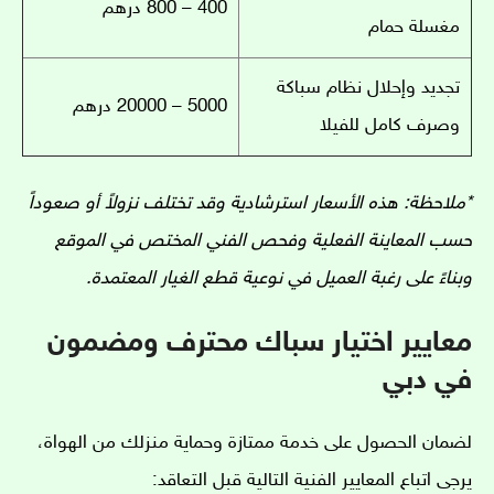
400 – 800 درهم
مغسلة حمام
تجديد وإحلال نظام سباكة
5000 – 20000 درهم
وصرف كامل للفيلا
*ملاحظة: هذه الأسعار استرشادية وقد تختلف نزولاً أو صعوداً
حسب المعاينة الفعلية وفحص الفني المختص في الموقع
وبناءً على رغبة العميل في نوعية قطع الغيار المعتمدة.
معايير اختيار سباك محترف ومضمون
في دبي
لضمان الحصول على خدمة ممتازة وحماية منزلك من الهواة،
يرجى اتباع المعايير الفنية التالية قبل التعاقد: