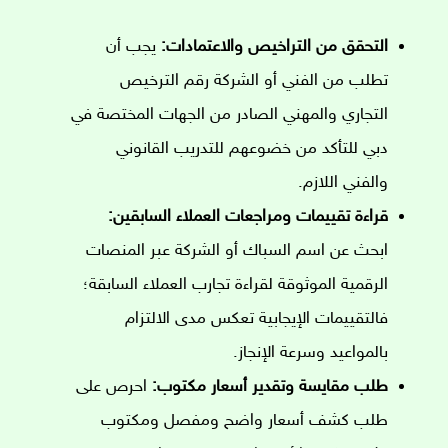
التحقق من التراخيص والاعتمادات:
يجب أن
تطلب من الفني أو الشركة رقم الترخيص
التجاري والمهني الصادر من الجهات المختصة في
دبي للتأكد من خضوعهم للتدريب القانوني
والفني اللازم.
قراءة تقييمات ومراجعات العملاء السابقين:
ابحث عن اسم السباك أو الشركة عبر المنصات
الرقمية الموثوقة لقراءة تجارب العملاء السابقة؛
فالتقييمات الإيجابية تعكس مدى الالتزام
بالمواعيد وسرعة الإنجاز.
طلب مقايسة وتقدير أسعار مكتوب:
احرص على
طلب كشف أسعار واضح ومفصل ومكتوب