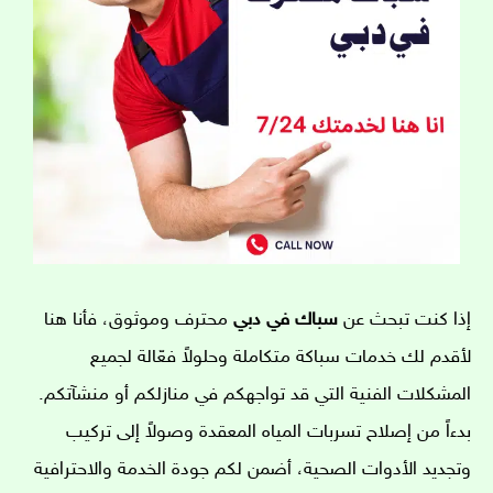
إذا كنت تبحث عن
سباك في دبي
محترف وموثوق، فأنا هنا
لأقدم لك خدمات سباكة متكاملة وحلولاً فعّالة لجميع
المشكلات الفنية التي قد تواجهكم في منازلكم أو منشآتكم.
بدءاً من إصلاح تسربات المياه المعقدة وصولاً إلى تركيب
وتجديد الأدوات الصحية، أضمن لكم جودة الخدمة والاحترافية