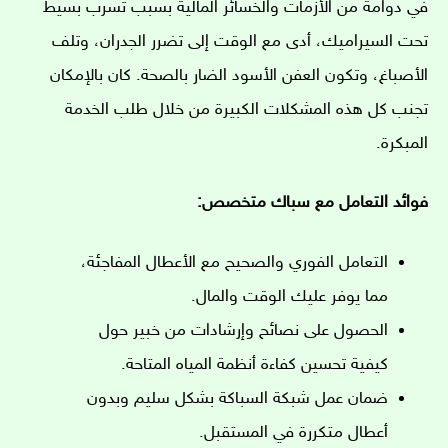
في دوامة من الأزمات والخسائر المالية بسبب تسرب بسيط
تحت السيراميك، أدى مع الوقت إلى تضرر الجدران، وتلف
الأصباغ، وتكون العفن الأسود الضار بالصحة. كان بالإمكان
تجنب كل هذه المشكلات الكبيرة من خلال طلب الخدمة
المبكرة.
فوائد التعامل مع سباك متخصص:
التعامل الفوري والصحيح مع الأعطال المفاجئة،
مما يوفر عليك الوقت والمال.
الحصول على نصائح وإرشادات من خبير حول
كيفية تحسين كفاءة أنظمة المياه المتاحة.
ضمان عمل شبكة السباكة بشكل سليم وبدون
أعطال متكررة في المستقبل.