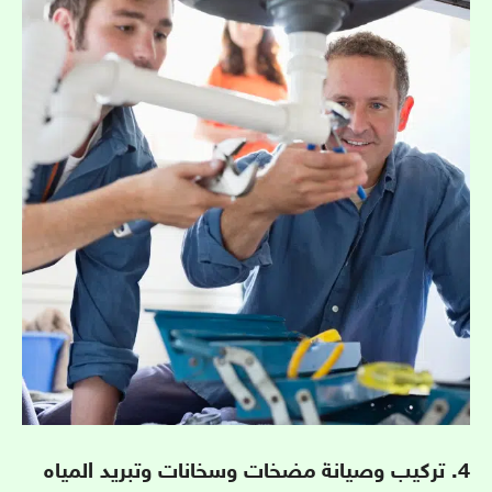
4. تركيب وصيانة مضخات وسخانات وتبريد المياه