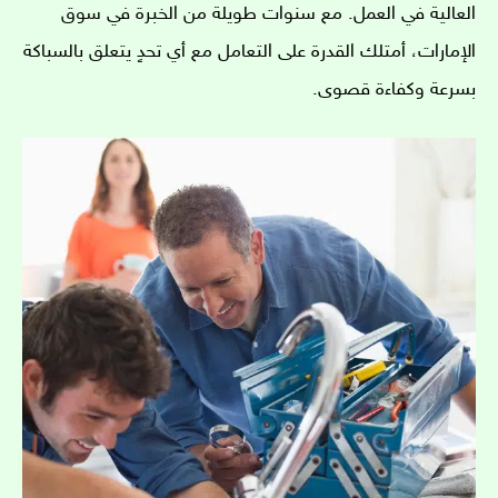
العالية في العمل. مع سنوات طويلة من الخبرة في سوق
الإمارات، أمتلك القدرة على التعامل مع أي تحدٍ يتعلق بالسباكة
بسرعة وكفاءة قصوى.