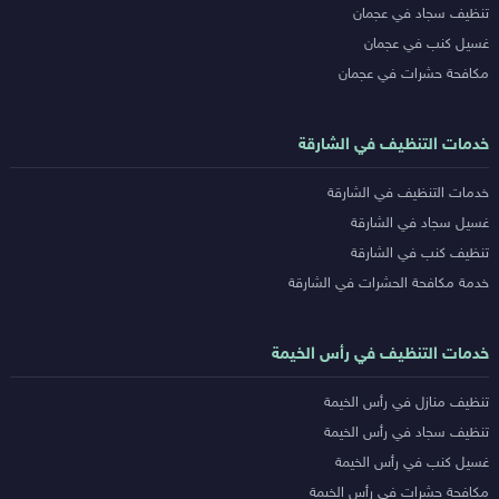
تنظيف سجاد في عجمان
غسيل كنب في عجمان
مكافحة حشرات في عجمان
خدمات التنظيف في الشارقة
خدمات التنظيف في الشارقة
غسيل سجاد في الشارقة
تنظيف كنب في الشارقة
خدمة مكافحة الحشرات في الشارقة
خدمات التنظيف في رأس الخيمة
تنظيف منازل في رأس الخيمة
تنظيف سجاد في رأس الخيمة
غسيل كنب في رأس الخيمة
مكافحة حشرات في رأس الخيمة