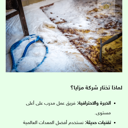
لماذا تختار شركة مزايا؟
الخبرة والاحترافية:
فريق عمل مدرب على أعلى
مستوى.
تقنيات حديثة:
نستخدم أفضل المعدات العالمية