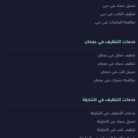
غسيل سجاد في دبي
تنظيف الكنب في دبي
مكافحة الحشرات في دبي
خدمات التنظيف في عجمان
تنظيف منازل في عجمان
تنظيف سجاد في عجمان
غسيل كنب في عجمان
مكافحة حشرات في عجمان
خدمات التنظيف في الشارقة
خدمات التنظيف في الشارقة
غسيل سجاد في الشارقة
تنظيف كنب في الشارقة