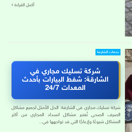
أكمل القراءة
خدمات الشارقة
شركة تسليك مجاري في
الشارقة: شفط البيارات بأحدث
المعدات 24/7
شركة تسليك مجاري في الشارقة: الحل الأمثل لجميع مشاكل
الصرف الصحي تُعتبر مشاكل انسداد المجاري من أكثر
المشاكل شيوعًا وإزعاجًا التي قد تواجهها في...