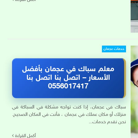
خدمات عجمان
معلم سباك في عجمان بأفضل
الأسعار – اتصل بنا اتصل بنا
0556017417
سباك في عجمان، إذا كنت تواجه مشكلة في السباكة في
منزلك أو مكان عملك في عجمان ، فأنت في المكان الصحيح.
نحن نقدم خدمات...
أكمل القراءة