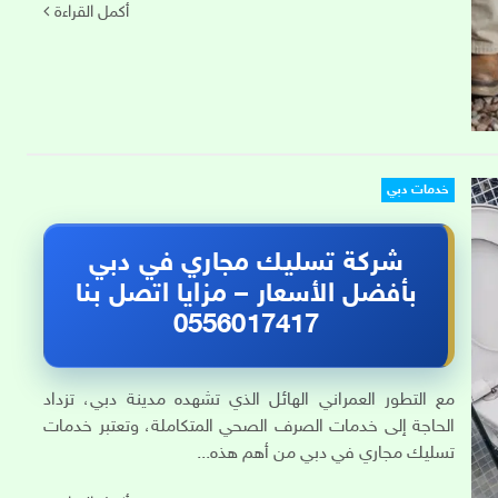
أكمل القراءة
خدمات دبي
شركة تسليك مجاري في دبي
بأفضل الأسعار – مزايا اتصل بنا
0556017417
مع التطور العمراني الهائل الذي تشهده مدينة دبي، تزداد
الحاجة إلى خدمات الصرف الصحي المتكاملة، وتعتبر خدمات
تسليك مجاري في دبي من أهم هذه...