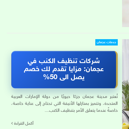
خدمات عجمان
شركات تنظيف الكنب في
عجمان: مزايا تقدم لك خصم
يصل الى 50%
تُعتبر مدينة عجمان جزءًا حيويًا من دولة الإمارات العربية
المتحدة، وتتميز بمنازلها الأنيقة التي تحتاج إلى عناية خاصة،
خاصةً عندما يتعلق الأمر بتنظيف الكنب....
أكمل القراءة