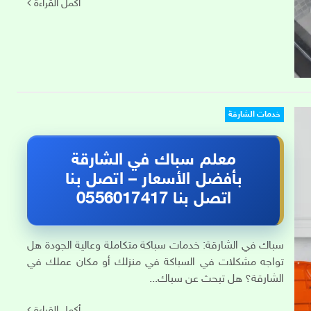
أكمل القراءة
خدمات الشارقة
معلم سباك في الشارقة
بأفضل الأسعار – اتصل بنا
اتصل بنا 0556017417
سباك في الشارقة: خدمات سباكة متكاملة وعالية الجودة هل
تواجه مشكلات في السباكة في منزلك أو مكان عملك في
الشارقة؟ هل تبحث عن سباك...
أكمل القراءة