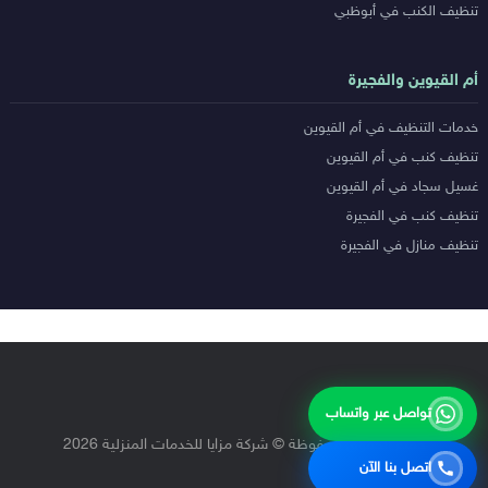
تنظيف الكنب في أبوظبي
أم القيوين والفجيرة
خدمات التنظيف في أم القيوين
تنظيف كنب في أم القيوين
غسيل سجاد في أم القيوين
تنظيف كنب في الفجيرة
تنظيف منازل في الفجيرة
تواصل عبر واتساب
جميع الحقوق محفوظة © شركة مزايا للخدمات المنزلية 2026
اتصل بنا الآن