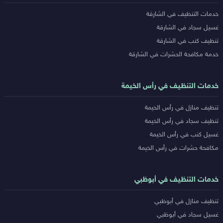
خدمات التنظيف في الشارقة
غسيل سجاد في الشارقة
تنظيف كنب في الشارقة
خدمة مكافحة الحشرات في الشارقة
خدمات التنظيف في رأس الخيمة
تنظيف منازل في رأس الخيمة
تنظيف سجاد في رأس الخيمة
غسيل كنب في رأس الخيمة
مكافحة حشرات في رأس الخيمة
خدمات التنظيف في أبوظبي
تنظيف منازل في أبوظبي
غسيل سجاد في أبوظبي