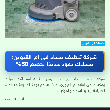
خدمات أم القيوين
شركة تنظيف سجاد في ام القيوين:
سجادك يعود جديدًا بخصم 50%
شركة تنظيف سجاد في ام القيوين: نظافة استثنائية لمنزلك
ومكتبك في إمارة أم القيوين، حيث تتناغم روعة الطبيعة مع دفء
الضيافة، يعتبر السجاد والموكيت...
أكمل القراءة