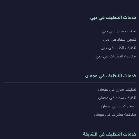
روابط
خدمات التنظيف في دبي
خدمات
تنظيف منازل في دبي
المدن
غسيل سجاد في دبي
تنظيف الكنب في دبي
مكافحة الحشرات في دبي
خدمات التنظيف في عجمان
تنظيف منازل في عجمان
تنظيف سجاد في عجمان
غسيل كنب في عجمان
مكافحة حشرات في عجمان
خدمات التنظيف في الشارقة