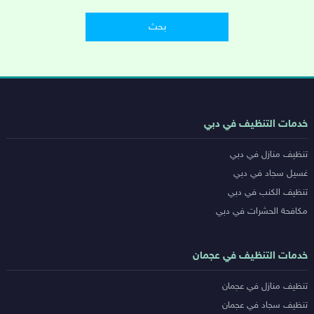
روابط
خدمات التنظيف في دبي
خدمات
تنظيف منازل في دبي
المدن
غسيل سجاد في دبي
تنظيف الكنب في دبي
مكافحة الحشرات في دبي
خدمات التنظيف في عجمان
تنظيف منازل في عجمان
تنظيف سجاد في عجمان