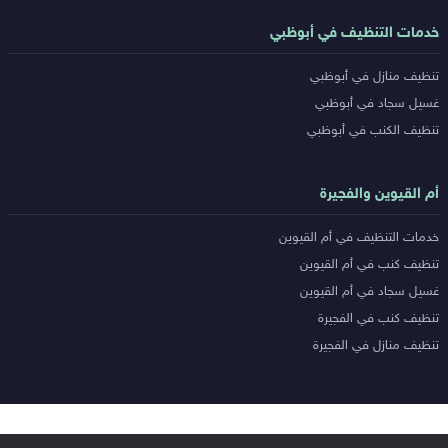
خدمات التنظيف في أبوظبي
تنظيف منازل في أبوظبي
غسيل سجاد في أبوظبي
تنظيف الكنب في أبوظبي
أم القيوين والفجيرة
خدمات التنظيف في أم القيوين
تنظيف كنب في أم القيوين
غسيل سجاد في أم القيوين
تنظيف كنب في الفجيرة
تنظيف منازل في الفجيرة