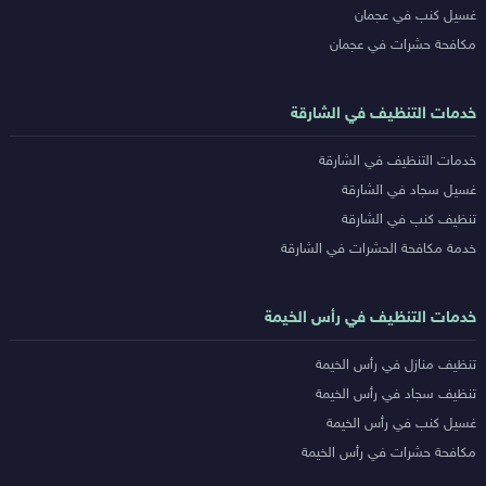
غسيل كنب في عجمان
مكافحة حشرات في عجمان
خدمات التنظيف في الشارقة
خدمات التنظيف في الشارقة
غسيل سجاد في الشارقة
تنظيف كنب في الشارقة
خدمة مكافحة الحشرات في الشارقة
خدمات التنظيف في رأس الخيمة
تنظيف منازل في رأس الخيمة
تنظيف سجاد في رأس الخيمة
غسيل كنب في رأس الخيمة
مكافحة حشرات في رأس الخيمة