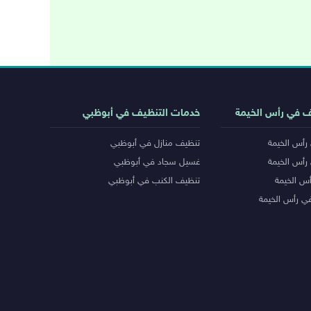
ف في رأس الخيمة
خدمات التنظيف في أبوظبي
رأس الخيمة
تنظيف منازل في أبوظبي
رأس الخيمة
غسيل سجاد في أبوظبي
س الخيمة
تنظيف الكنب في أبوظبي
ي رأس الخيمة