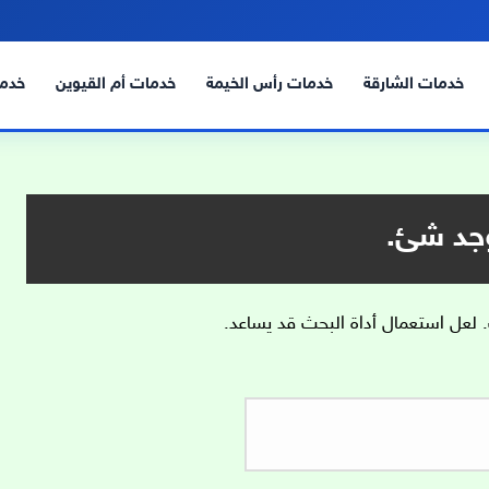
خدمات الشارقة
خدمات رأس الخيمة
خدمات أم القيوين
خدما
وجد شئ.
. لعل استعمال أداة البحث قد يساعد.
البحث
عن: