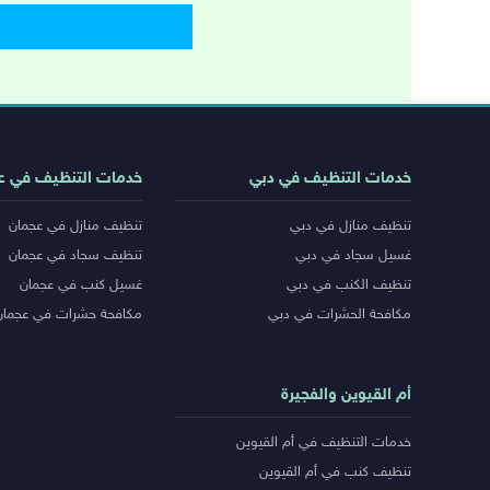
روابط
خدمات التنظيف في دبي
خدمات التنظيف في ع
خدمات
تنظيف منازل في دبي
تنظيف منازل في عجمان
المدن
غسيل سجاد في دبي
تنظيف سجاد في عجمان
تنظيف الكنب في دبي
غسيل كنب في عجمان
مكافحة الحشرات في دبي
مكافحة حشرات في عجمان
أم القيوين والفجيرة
خدمات التنظيف في أم القيوين
تنظيف كنب في أم القيوين