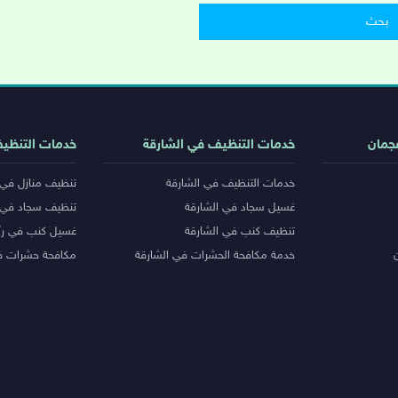
جمان
خدمات التنظيف في الشارقة
خدمات التنظي
خدمات التنظيف في الشارقة
تنظيف منازل في 
غسيل سجاد في الشارقة
تنظيف سجاد في 
تنظيف كنب في الشارقة
غسيل كنب في رأ
خدمة مكافحة الحشرات في الشارقة
مكافحة حشرات ف