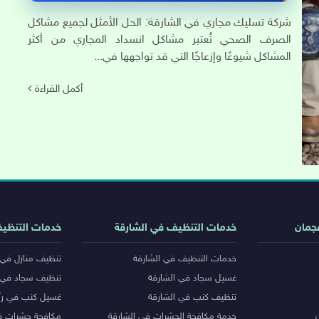
شركة تسليك مجاري في الشارقة: الحل الأمثل لجميع مشاكل
الصرف الصحي تُعتبر مشاكل انسداد المجاري من أكثر
المشاكل شيوعًا وإزعاجًا التي قد تواجهها في...
أكمل القراءة
جمان
خدمات التنظيف في الشارقة
خدمات التنظي
خدمات التنظيف في الشارقة
تنظيف منازل في 
غسيل سجاد في الشارقة
تنظيف سجاد في 
تنظيف كنب في الشارقة
غسيل كنب في رأ
خدمة مكافحة الحشرات في الشارقة
مكافحة حشرات ف