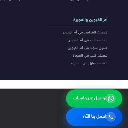
أم القيوين والفجيرة
خدمات التنظيف في أم القيوين
تنظيف كنب في أم القيوين
غسيل سجاد في أم القيوين
تنظيف كنب في الفجيرة
تنظيف منازل في الفجيرة
تواصل عبر واتساب
اتصل بنا الآن