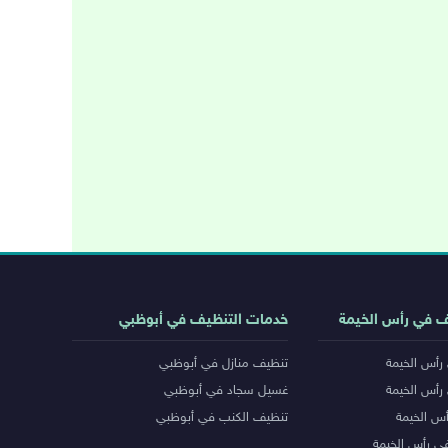
ف في رأس الخيمة
خدمات التنظيف في أبوظبي
رأس الخيمة
تنظيف منازل في أبوظبي
رأس الخيمة
غسيل سجاد في أبوظبي
س الخيمة
تنظيف الكنب في أبوظبي
ي رأس الخيمة