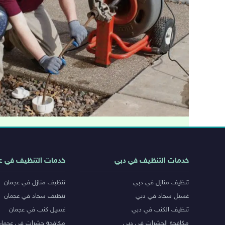
روابط
خدمات التنظيف في دبي
خدمات التنظيف في ع
خدمات
تنظيف منازل في دبي
تنظيف منازل في عجمان
المدن
غسيل سجاد في دبي
تنظيف سجاد في عجمان
تنظيف الكنب في دبي
غسيل كنب في عجمان
مكافحة الحشرات في دبي
مكافحة حشرات في عجمان