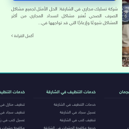
شركة تسليك مجاري في الشارقة: الحل الأمثل لجميع مشاكل
الصرف الصحي تُعتبر مشاكل انسداد المجاري من أكثر
المشاكل شيوعًا وإزعاجًا التي قد تواجهها في...
أكمل القراءة
جمان
خدمات التنظيف في الشارقة
خدمات التنظي
خدمات التنظيف في الشارقة
تنظيف منازل في 
غسيل سجاد في الشارقة
تنظيف سجاد في 
تنظيف كنب في الشارقة
غسيل كنب في رأ
خدمة مكافحة الحشرات في الشارقة
مكافحة حشرات ف