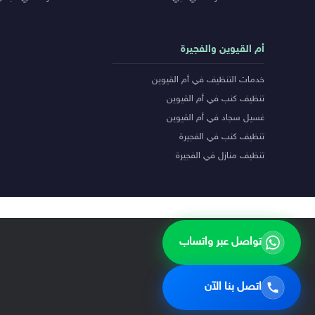
أم القيوين والفجيرة
خدمات التنظيف في أم القيوين
تنظيف كنب في أم القيوين
غسيل سجاد في أم القيوين
تنظيف كنب في الفجيرة
تنظيف منازل في الفجيرة
تواصل عبر واتساب
اتصل بنا الآن