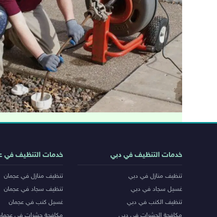
روابط
خدمات التنظيف في دبي
خدمات التنظيف في ع
خدمات
تنظيف منازل في دبي
تنظيف منازل في عجمان
المدن
غسيل سجاد في دبي
تنظيف سجاد في عجمان
تنظيف الكنب في دبي
غسيل كنب في عجمان
مكافحة الحشرات في دبي
مكافحة حشرات في عجمان