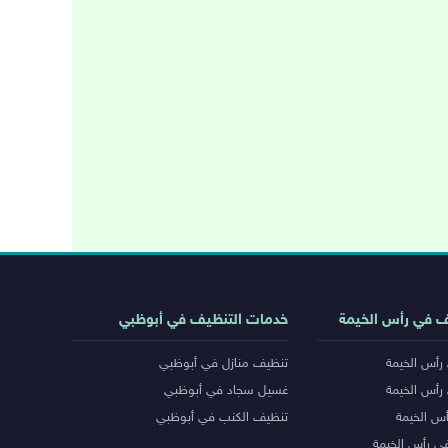
ف في رأس الخيمة
خدمات التنظيف في أبوظبي
رأس الخيمة
تنظيف منازل في أبوظبي
رأس الخيمة
غسيل سجاد في أبوظبي
س الخيمة
تنظيف الكنب في أبوظبي
ي رأس الخيمة