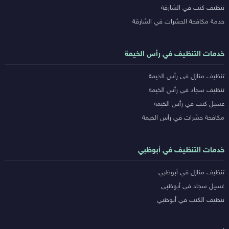
تنظيف كنب في الشارقة
خدمة مكافحة الحشرات في الشارقة
خدمات التنظيف في رأس الخيمة
تنظيف منازل في رأس الخيمة
تنظيف سجاد في رأس الخيمة
غسيل كنب في رأس الخيمة
مكافحة حشرات في رأس الخيمة
خدمات التنظيف في أبوظبي
تنظيف منازل في أبوظبي
غسيل سجاد في أبوظبي
تنظيف الكنب في أبوظبي