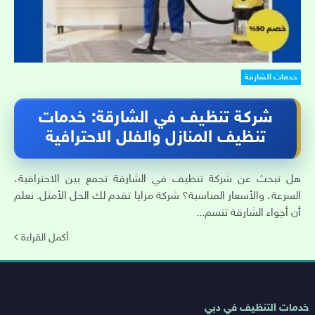
خدمات الشارقة
شركة تنظيف في الشارقة: خدمات
تنظيف المنازل والفلل الاحترافية
هل تبحث عن شركة تنظيف في الشارقة تجمع بين الاحترافية،
السرعة، والأسعار المناسبة؟ شركة مزايا تقدم لك الحل الأمثل. نعلم
أن أجواء الشارقة تتسم...
أكمل القراءة
روابط
خدمات التنظيف في دبي