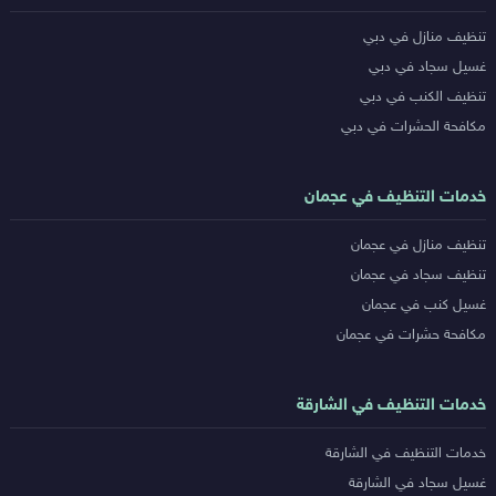
خدمات
تنظيف منازل في دبي
المدن
غسيل سجاد في دبي
تنظيف الكنب في دبي
مكافحة الحشرات في دبي
خدمات التنظيف في عجمان
تنظيف منازل في عجمان
تنظيف سجاد في عجمان
غسيل كنب في عجمان
مكافحة حشرات في عجمان
خدمات التنظيف في الشارقة
خدمات التنظيف في الشارقة
غسيل سجاد في الشارقة