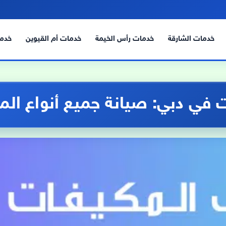
خدمات الشارقة
خدمات رأس الخيمة
خدمات أم القيوين
خدما
ي دبي: صيانة جميع أنواع المكي