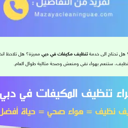
 هل تحتاج الى خدمة
تنظيف مكيفات في دبي
مميزة؟ هل تلاحظ انخف
لتنظيف، ستنعم بهواء نقي ومنعش وصحة مثالية طوال العام.