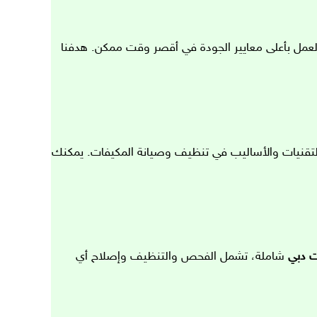
العمل بأعلى معايير الجودة في أقصر وقت ممكن. هدفنا
لتقنيات والأساليب في تنظيف وصيانة المكيفات. يمكنك
ت دبي
شاملة، تشمل الفحص والتنظيف وإصلاح أي