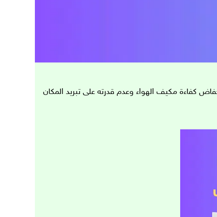
اض كفاءة مكيف الهواء وعدم قدرته على تبريد المكان