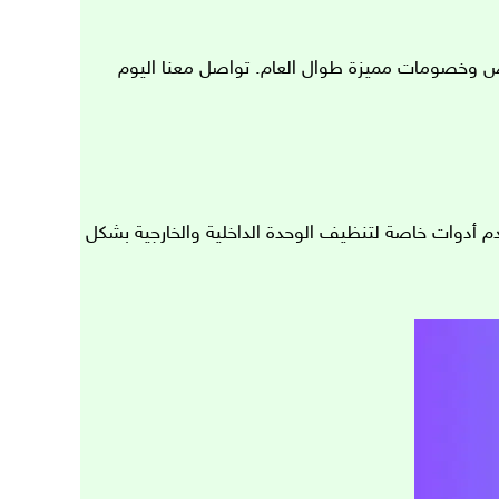
 وخصومات مميزة طوال العام. تواصل معنا اليوم
م أدوات خاصة لتنظيف الوحدة الداخلية والخارجية بشكل